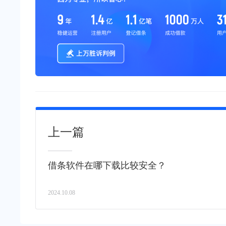
上一篇
借条软件在哪下载比较安全？
2024.10.08