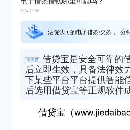
电子借条借钱哪里可靠吗？
2024.10.08
法院认可的电子借条/欠条，1分
借贷宝是安全可靠的
摘要
后立即生效，具备法律效
下某些平台平台提供智能
后选用借贷宝等正规软件
借贷宝（www.jiedaiba