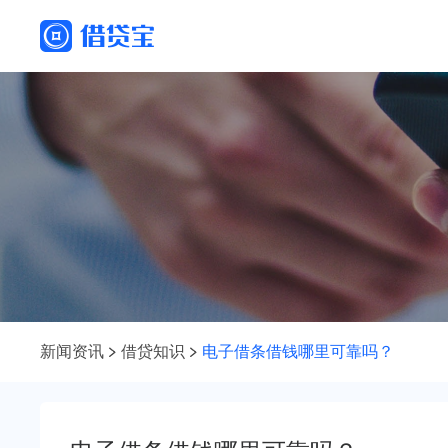
新闻资讯
借贷知识
电子借条借钱哪里可靠吗？