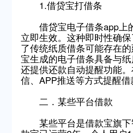
1.借贷宝打借条
借贷宝电子借条app上
立即生效。这种即时性确保
了传统纸质借条可能存在的
宝生成的电子借条具备与纸
还提供还款自动提醒功能。
信、APP推送等方式提醒
二．某些平台借款
某些平台是借款宝旗下智