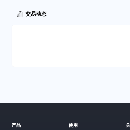
交易动态
产品
使用