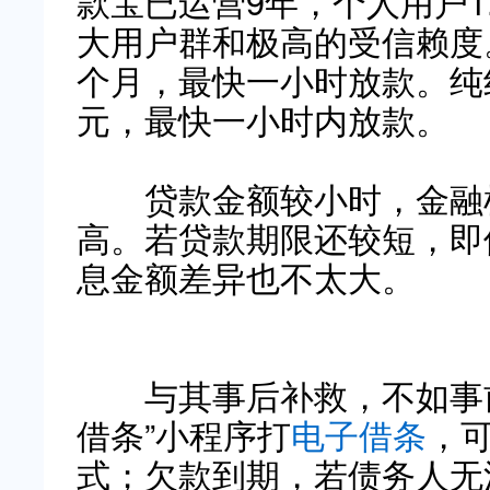
款宝已运营9年，个人用户1
大用户群和极高的受信赖度。
个月，最快一小时放款。纯
元，最快一小时内放款。
贷款金额较小时，金融机
高。若贷款期限还较短，即
息金额差异也不太大。
与其事后补救，不如事前预
借条”小程序打
电子借条
，
式；欠款到期，若债务人无