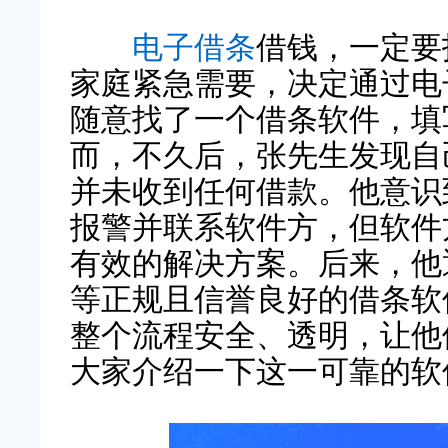
电子借条
借钱，一定要
家庭紧急需要，决定通过电
随意找了一个借条软件，填
而，不久后，张先生发现自
并未收到任何借款。他意识
报警并联系软件方，但软件
有效的解决方案。后来，他
等正规且信誉良好的借条软
整个流程安全、透明，让他
大家介绍一下这一可靠的软