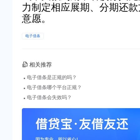
力制定相应展期、分期还款
意愿。
电子借条
相关推荐
·
电子借条是正规的吗？
·
电子借条哪个平台正规？
·
电子借条会失效吗？