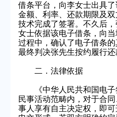
借条平台，向李女士出具了
金额、利率、还款期限及双
技术完成了签署。不久后，
女士依据该电子借条，向当
过程中，确认了电子借条的
最终判决张先生按约履行还
二．法律依据
《中华人民共和国电子签
民事活动范畴内，对于合同
事人享有自主决定权，即可