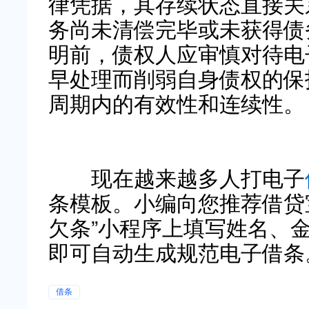
律凭据，其存续状态直接关
务尚未清偿完毕或未获得债
明前，债权人应审慎对待电
早处理而削弱自身债权的保
周期内的有效性和连续性。
现在越来越多人打电子
条模板。小编向您推荐借贷宝平
欠条”小程序上填写姓名、
即可自动生成规范电子借条
借条