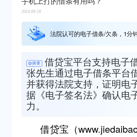
手机上打的借条有用吗？
2024.09.18
法院认可的电子借条/欠条，1分
借贷宝平台支持电子
摘要
张先生通过电子借条平台
并获得法院支持，证明电
据《电子签名法》确认电
力。
借贷宝（www.jiedaiba