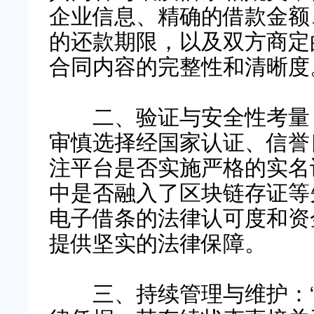
企业信息、精确的借款金额
的还款期限，以及双方商定
合同内容的完整性和清晰度
二、验证与安全性考量
审慎选择经国家认证、信誉
注平台是否实施严格的实名
中是否融入了区块链存证等
电子借条的法律认可度和资
提供坚实的法律保障。
三、持续管理与维护：