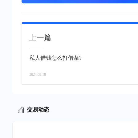
上一篇
私人借钱怎么打借条?
2024.09.18
交易动态