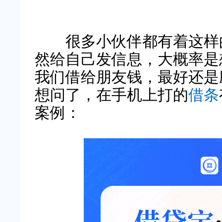
很多小伙伴都有着这样的
然给自己发信息，大概率是
我们借给朋友钱，最好还是
想问了，在手机上打的
借条
案例：