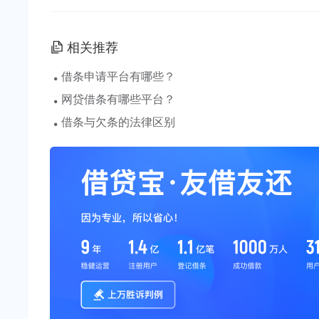
相关推荐
·
借条申请平台有哪些？
·
网贷借条有哪些平台？
·
借条与欠条的法律区别