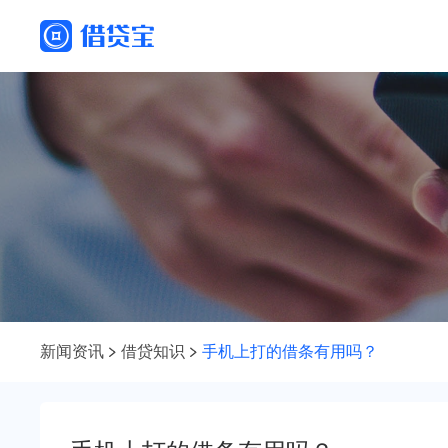
新闻资讯
借贷知识
手机上打的借条有用吗？