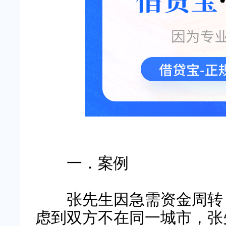
一．案例
张先生因急需资金周转，
虑到双方不在同一城市，张