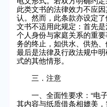
电文形式。若双方明确约定
此类文书的法律效力不应因
认。然而，此条款亦设定了
文书不适用此规定：首先是
个人身份与家庭关系的重要
务的终止，如供水、供热、
最后是法律及行政法规中明
式的其他情形。
三．注意
一、全面性要求
：“电
其内容与纸质借条相媲美，