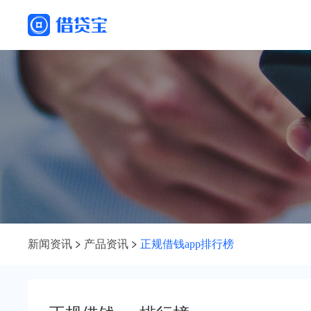
新闻资讯
产品资讯
正规借钱app排行榜