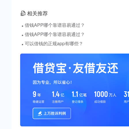
相关推荐
·
借钱APP哪个靠谱容易通过？
·
借钱APP哪个靠谱容易通过？
·
可以借钱的正规app有哪些？