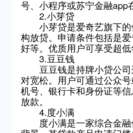
号、小程序或苏宁金融ap
2.小芽贷
小芽贷是爱奇艺旗下的信
构放贷。申请条件包括是爱
好等。优质用户可享受超低
3.豆豆钱
豆豆钱是持牌小贷公司运
对宽松。用户可通过公众号
机号、银行卡和身份证等信
放款。
4.度小满
度小满是一家综合金融信