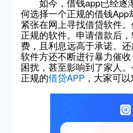
如今，借钱app已经逐
何选择一个正规的借钱Ap
紧张在网上寻找借贷软件。
正规的软件。申请借款后，
费，且利息远高于承诺。还
软件方还不断进行暴力催收
困扰，甚至影响到了家人。
正规的
借贷APP
，大家可以