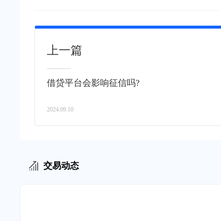
上一篇
借贷平台会影响征信吗?
2024.09.10
交易动态