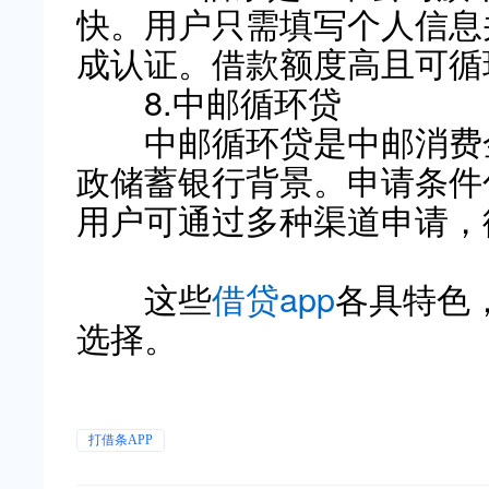
快。用户只需填写个人信息
成认证。借款额度高且可循
8.中邮循环贷
中邮循环贷是中邮消费金
政储蓄银行背景。申请条件
用户可通过多种渠道申请，
这些
借贷app
各具特色
选择。
打借条APP