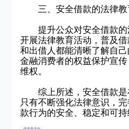
三、安全借款的法律教
提升公众对安全借款的法
开展法律教育活动，普及借
和出借人都能清晰了解自己
金融消费者的权益保护宣传
维权。
综上所述，安全借款是在
只有不断强化法律意识，完
款行为的安全、稳定和可持
借条电子化