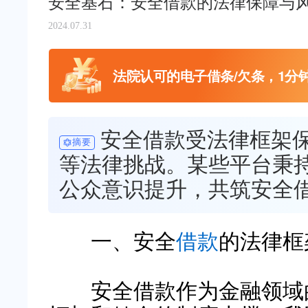
安全基石：安全借款的法律保障与
2024.07.31
法院认可的电子借条/欠条，1分
安全借款受法律框架
摘要
等法律挑战。某些平台秉
公众意识提升，共筑安全
一、安全
借款
的法律框
安全借款作为金融领域的