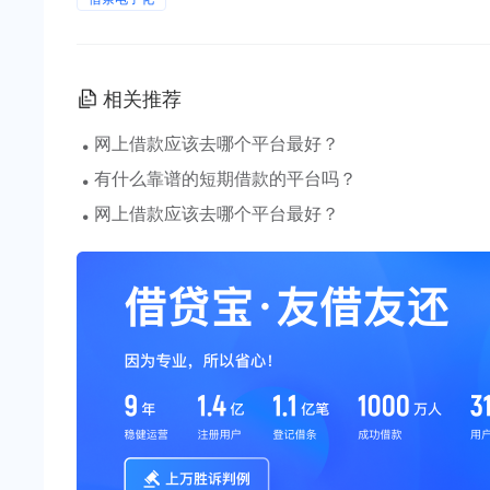
相关推荐
·
网上借款应该去哪个平台最好？
·
有什么靠谱的短期借款的平台吗？
·
网上借款应该去哪个平台最好？