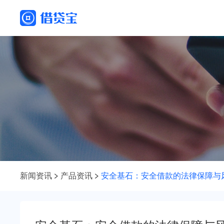
新闻资讯
产品资讯
安全基石：安全借款的法律保障与