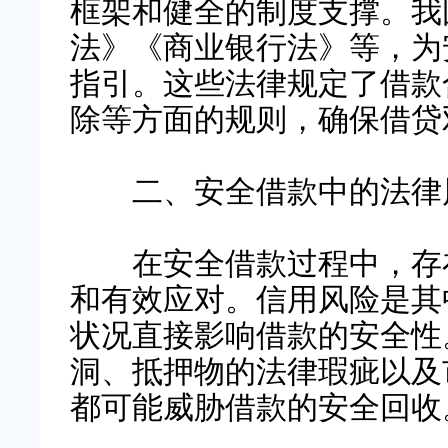
框架和健全的制度支撑。我
法》《商业银行法》等，为
指引。这些法律规定了借款
除等方面的规则，确保借贷
二、安全借款中的法律风
在安全借款过程中，存在
和有效应对。信用风险是其
状况直接影响借款的安全性
洞、抵押物的法律瑕疵以及
都可能威胁借款的安全回收