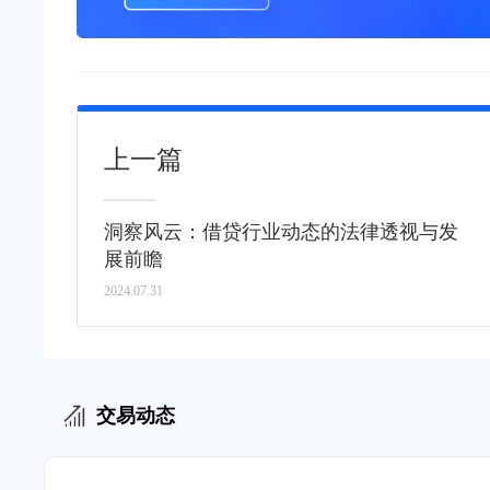
上一篇
洞察风云：借贷行业动态的法律透视与发
展前瞻
2024.07.31
交易动态