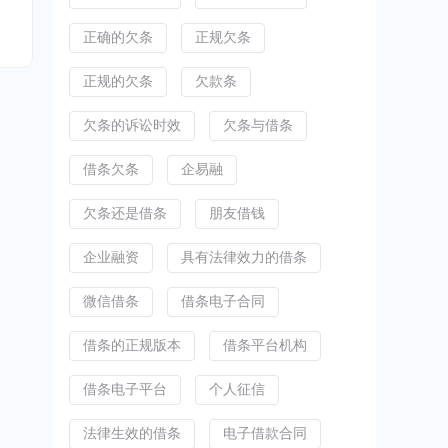
正确的欠条
正规欠条
正规的欠条
欠款条
欠条的诉讼时效
欠条与借条
借条欠条
企易融
欠条还是借条
朋友借钱
企业融资
具有法律效力的借条
微信借条
借条电子合同
借条的正规版本
借条平台机构
借条电子平台
个人征信
法律生效的借条
电子借款合同