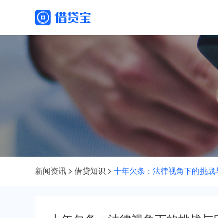
新闻资讯
借贷知识
十年欠条：法律视角下的挑战