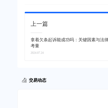
上一篇
拿着欠条起诉能成功吗：关键因素与法
考量
2024.07.24
交易动态