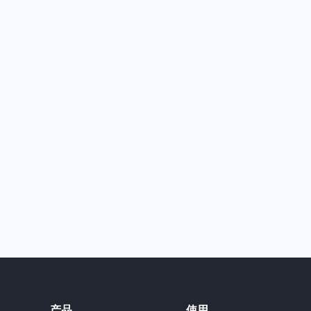
产品
使用