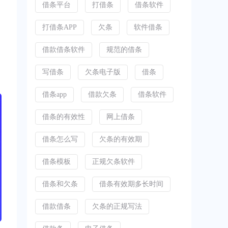
借条平台
打借条
借条软件
打借条APP
欠条
软件借条
借款借条软件
规范的借条
写借条
欠条电子版
借条
借条app
借款欠条
借条软件
借条的有效性
网上借条
借条怎么写
欠条的有效期
借条模板
正规欠条软件
借条和欠条
借条有效期多长时间
借款借条
欠条的正规写法