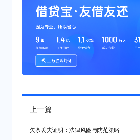
上一篇
欠条丢失证明：法律风险与防范策略