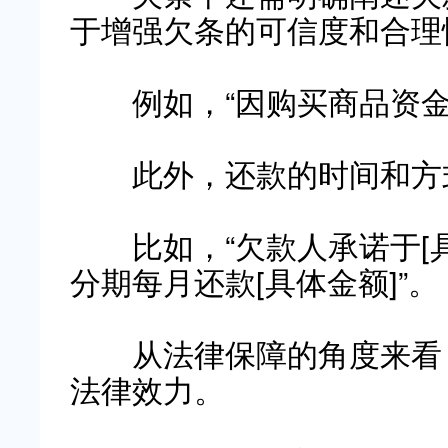
于增强欠条的可信度和合理
例如，“因购买商品资金
此外，还款的时间和方式
比如，“欠款人承诺于[具
分期每月还款[具体金额]”。
从法律保障的角度来看，
法律效力。