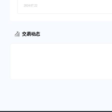
2024.07.22
交易动态