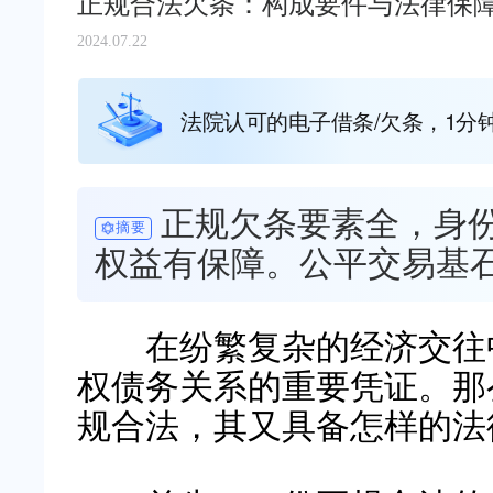
正规合法欠条：构成要件与法律保
2024.07.22
法院认可的电子借条/欠条，1分
正规欠条要素全，身
摘要
权益有保障。公平交易基
在纷繁复杂的经济交往
权债务关系的重要凭证。那
规合法，其又具备怎样的法