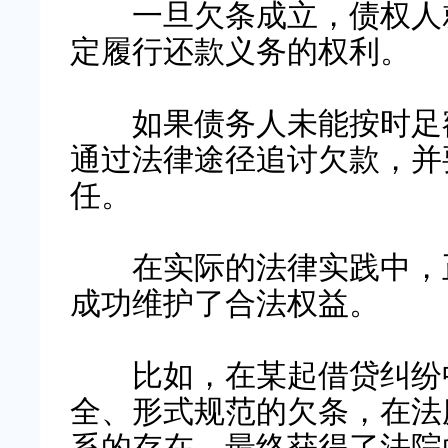
一旦欠条成立，债权人就
定履行还款义务的权利。
如果债务人未能按时足额
通过法律途径追讨欠款，并
任。
在实际的法律实践中，正
成功维护了合法权益。
比如，在某起借贷纠纷中
全、形式规范的欠条，在法
系的存在，最终获得了法院