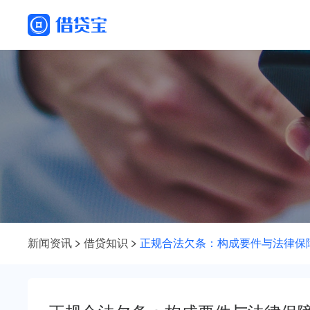
新闻资讯
借贷知识
正规合法欠条：构成要件与法律保