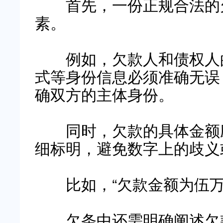
首先，一份正规合法的欠
素。
例如，欠款人和债权人的
式等身份信息必须准确无误
确双方的主体身份。
同时，欠款的具体金额应
细标明，避免数字上的歧义
比如，“欠款金额为伍万元整
欠条中还需明确阐述欠款