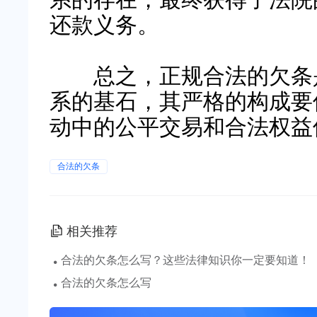
还款义务。
总之，正规合法的欠条是
系的基石，其严格的构成要
动中的公平交易和合法权益
合法的欠条
相关推荐
·
合法的欠条怎么写？这些法律知识你一定要知道！
·
合法的欠条怎么写