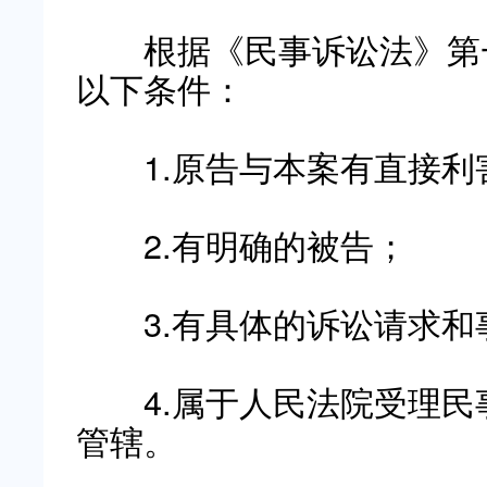
根据《民事诉讼法》第一
以下条件：
1.原告与本案有直接利
2.有明确的被告；
3.有具体的诉讼请求和
4.属于人民法院受理民
管辖。