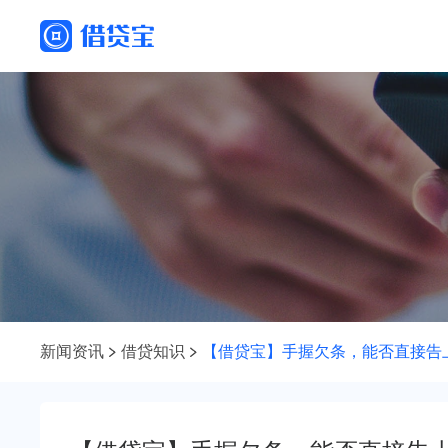
新闻资讯
借贷知识
【借贷宝】手握欠条，能否直接告