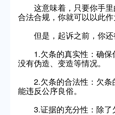
这意味着，只要你手里的
合法合规，你就可以以此作
但是，起诉之前，你还
1.欠条的真实性：确保
没有伪造、变造等情况。
2.欠条的合法性：欠条
能违反公序良俗。
3.证据的充分性：除了