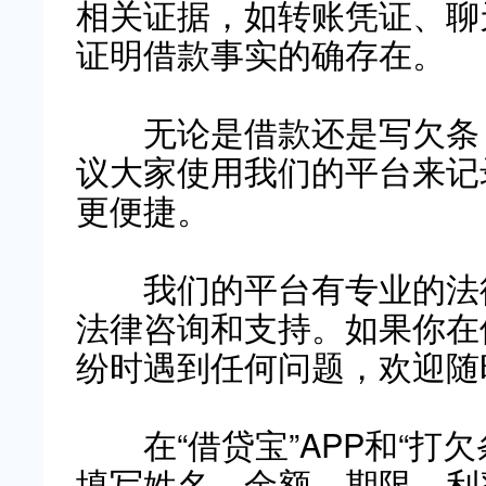
相关证据，如转账凭证、聊
证明借款事实的确存在。
无论是借款还是写欠条，
议大家使用我们的平台来记
更便捷。
我们的平台有专业的法律
法律咨询和支持。如果你在
纷时遇到任何问题，欢迎随
在“借贷宝”APP和“打欠
填写姓名、金额、期限、利