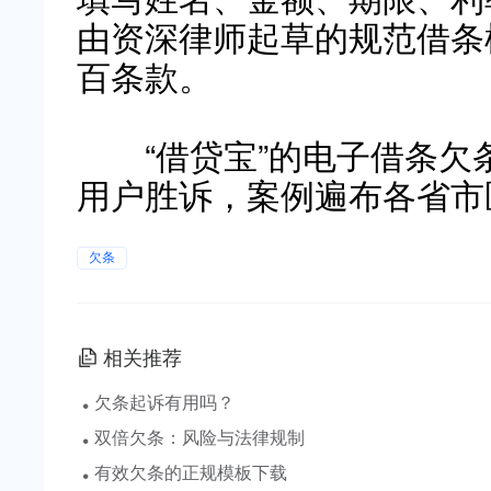
由资深律师起草的规范借条模
百条款。
“借贷宝”的电子借条欠
用户胜诉，案例遍布各省市
欠条
相关推荐
·
欠条起诉有用吗？
·
双倍欠条：风险与法律规制
·
有效欠条的正规模板下载