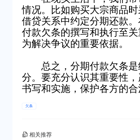
情况。比如购买大宗商品时
借贷关系中约定分期还款。
付款欠条的撰写和执行至关
为解决争议的重要依据。
总之，分期付款欠条是经
分。要充分认识其重要性，
书写和实施，保护各方的合
欠条
相关推荐