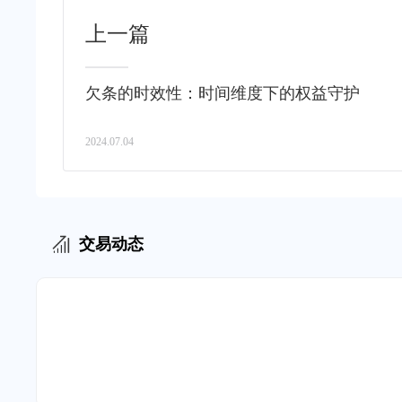
上一篇
欠条的时效性：时间维度下的权益守护
2024.07.04
交易动态