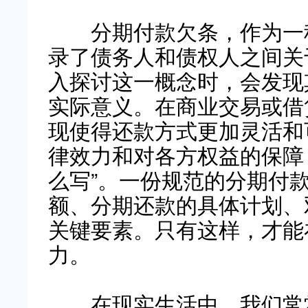
分期付款欠条，作为一种
录了债务人和债权人之间关
入探讨这一概念时，会发现
实际意义。在商业交易或借
现使得还款方式更加灵活和
律效力和对各方权益的保障
么写”。一份规范的分期付
额、分期还款的具体计划、
关键要素。只有这样，才能
力。
在现实生活中，我们常常