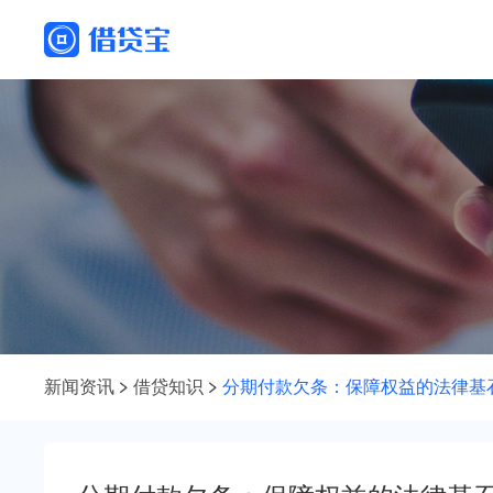
新闻资讯
借贷知识
分期付款欠条：保障权益的法律基