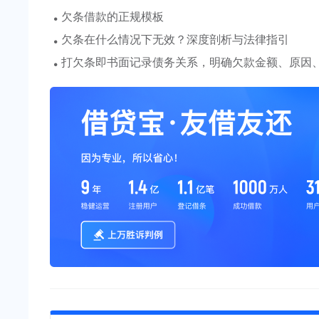
·
欠条借款的正规模板
·
欠条在什么情况下无效？深度剖析与法律指引
·
打欠条即书面记录债务关系，明确欠款金额、原因