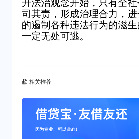
升法治观念开始，只有全社
司其责，形成治理合力，进
的遏制各种违法行为的滋生
一定无处可逃。
相关推荐