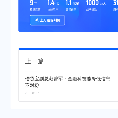
上一篇
借贷宝副总裁曾军：金融科技能降低信息
不对称
2019.03.15