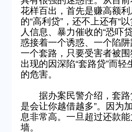
花样百出，首先是赚高额利
的“高利贷”，还不上还有“
人信息、暴力催收的“恐吓
惑接着一个诱惑、一个陷阱
一个套路，只要受害者被围
出现的因深陷“套路贷”而
的危害。
据办案民警介绍，套路贷
是会让你越借越多”。因为
息非常高。一旦超过还款能
墙。