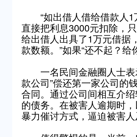
“如出借人借给借款人1
直接把利息3000元扣除，
给出借人出具了1万元借据
款数额。”如果“还不起？给
一名民间金融圈人士表示，
款公司”偿还第一家公司的
合同。通过公司间相互介绍
的债务。在被害人逾期时，
暴力催讨方式，逼迫被害人