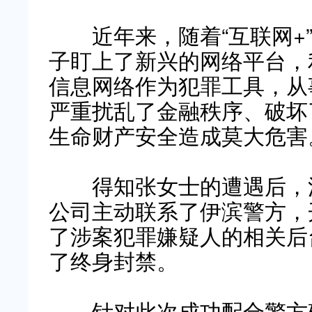
近年来，随着“互联网+”
子盯上了新兴的网络平台，
信息网络作为犯罪工具，从
严重扰乱了金融秩序、破坏
生命财产安全造成莫大危害
得知张女士的遭遇后，涉
公司主动联系了伊滨警方，
了涉案犯罪嫌疑人的相关后
了终身封禁。
针对此次成功配合警方破