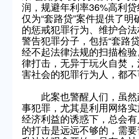
润，规避年利率36%高利
仅为“套路贷”案件提供了
的惩戒犯罪行为、维护合法
警告犯罪分子，包括“套路
经不起法律法规的扫描检验
律打击，无异于玩火自焚，
害社会的犯罪行为人，都不
此案也警醒人们，虽然政
事犯罪，尤其是利用网络实
经济利益的诱惑下，总会有
的打击是远远不够的，需要