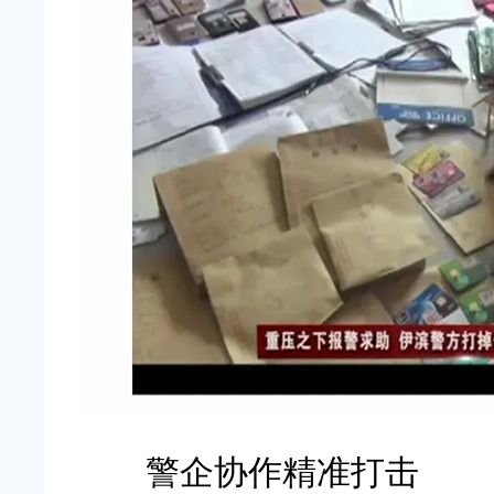
警企协作精准打击