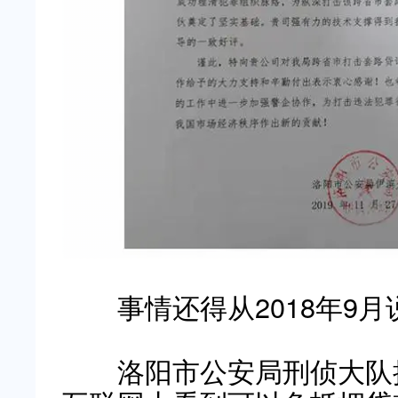
事情还得从2018年9月
洛阳市公安局刑侦大队接