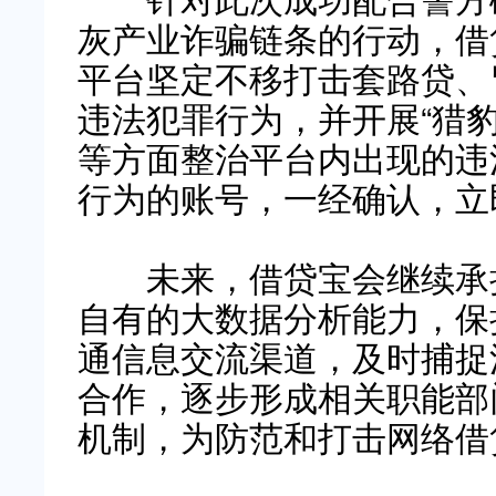
灰产业诈骗链条的行动，借
平台坚定不移打击套路贷、
违法犯罪行为，并开展“猎
等方面整治平台内出现的违
行为的账号，一经确认，立
未来，借贷宝会继续承担
自有的大数据分析能力，保
通信息交流渠道，及时捕捉
合作，逐步形成相关职能部
机制，为防范和打击网络借