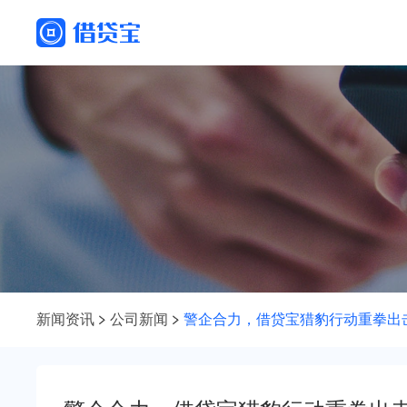
新闻资讯
公司新闻
警企合力，借贷宝猎豹行动重拳出击