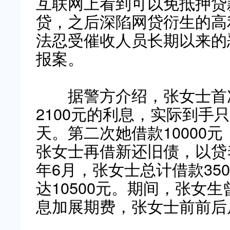
互联网上看到可以免抵押贷
贷，之后深陷网贷衍生的高
法忍受催收人员长期以来的
报案。
据警方介绍，张女士首次
2100元的利息，实际到手只
天。第二次她借款10000元
张女士再借新还旧债，以贷
年6月，张女士总计借款350
达10500元。期间，张女
息加展期费，张女士前前后后