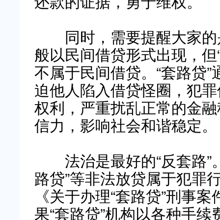
还款的证据，勇于维权。
同时，需要提醒大家的是
般以民间借贷形式出现，但
不属于民间借贷。“套路贷
迫他人陷入借贷怪圈，犯罪
权利，严重扰乱正常的金融
信力，影响社会和谐稳定。
法治是最好的“反套路”。
路贷”等非法放贷属于犯罪
《关于办理“套路贷”刑事
果“套路贷”机构以各种手