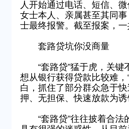
人开始通过电话、短信、微
女士本人、亲属甚至其同事
士最终报警。截至报案，一
套路贷坑你没商量
“套路贷”猛于虎，关键不是
想从银行获得贷款比较难，
白，抓住了部分群众急于快
押、无担保、快速放款为诱
“套路贷”往往披着合法
具有很强的迷惑性。从目前