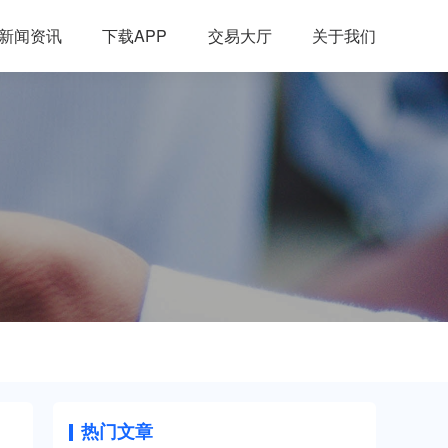
新闻资讯
下载APP
交易大厅
关于我们
热门文章