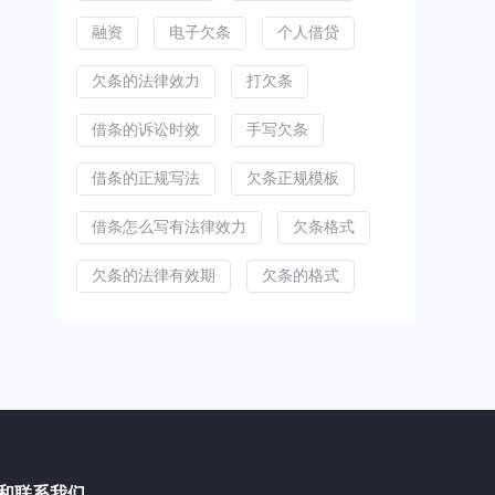
融资
电子欠条
个人借贷
欠条的法律效力
打欠条
借条的诉讼时效
手写欠条
借条的正规写法
欠条正规模板
借条怎么写有法律效力
欠条格式
欠条的法律有效期
欠条的格式
和联系我们