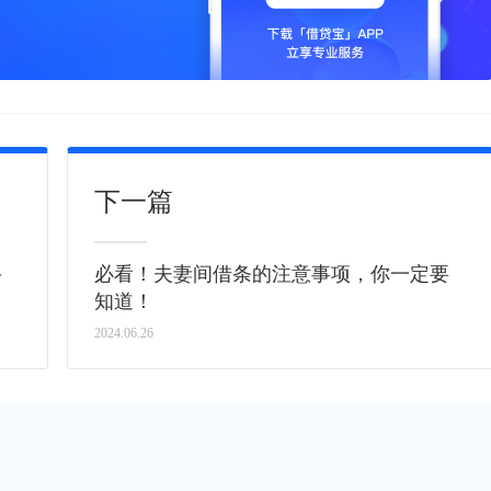
下一篇
多
必看！夫妻间借条的注意事项，你一定要
知道！
2024.06.26