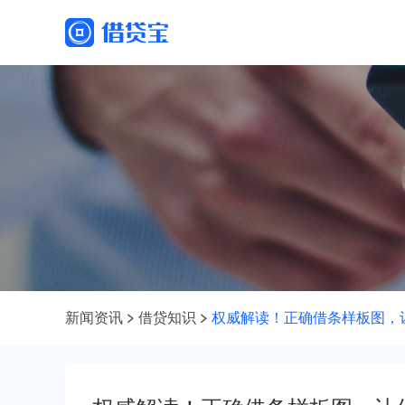
新闻资讯
借贷知识
权威解读！正确借条样板图，