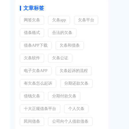
文章标签
网签欠条
欠条app
欠条平台
借条格式
合法的欠条
借条APP下载
欠条和借条
欠条软件
欠条公证
电子欠条APP
欠条起诉的流程
有欠条怎么起诉
分期还款欠条
借钱欠条
分期付款欠条
十大正规借条平台
个人欠条
民间借条
公司向个人借款借条