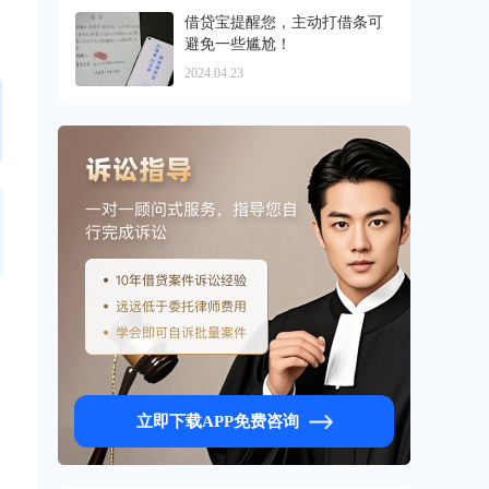
借贷宝提醒您，主动打借条可
避免一些尴尬！
2024.04.23
立即下载APP免费咨询