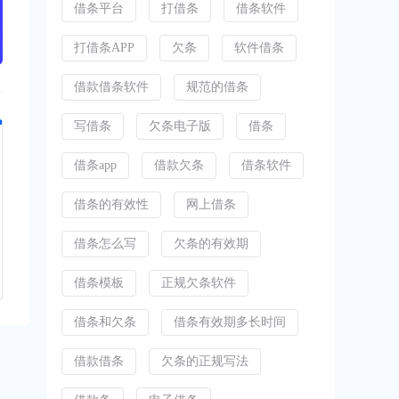
借条平台
打借条
借条软件
打借条APP
欠条
软件借条
借款借条软件
规范的借条
写借条
欠条电子版
借条
借条app
借款欠条
借条软件
借条的有效性
网上借条
借条怎么写
欠条的有效期
借条模板
正规欠条软件
借条和欠条
借条有效期多长时间
借款借条
欠条的正规写法