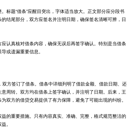
标题“借条”应醒目突出，字体适当放大。正文部分应分段书
条的结尾部分，双方应签名并注明日期，确保签名清晰可辨，日
应认真核对借条内容，确保无误后再签字确认。特别是当借条
误导或遗漏重要信息。
双方签订了借条。借条中详细列明了借款金额、借款日期、还
生意周转。双方均在借条上签字确认，并注明了日期。后来，王
条为双方的借贷交易提供了有力保障，避免了可能出现的纠纷。
益的重要措施。只有内容真实、准确、完整，格式规范整洁的
权益。