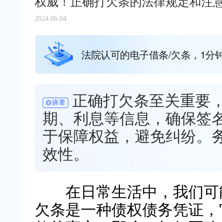
权威！正确打欠条的法律规定和注
2024.06.04
法院认可的电子借条/欠条，1分
正确打欠条至关重要
摘要
期、利息等信息，确保签
于保障权益，避免纠纷。
效性。
在日常生活中，我们可
欠条是一种债权债务凭证，