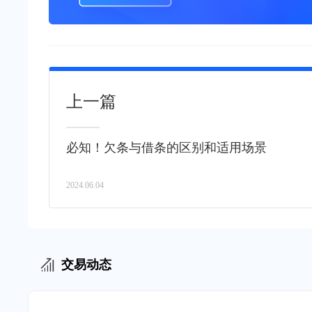
上一篇
必知！欠条与借条的区别和适用场景
2024.06.04
交易动态