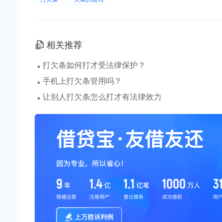
相关推荐
·
打欠条如何打才受法律保护？
·
手机上打欠条管用吗？
·
让别人打欠条怎么打才有法律效力