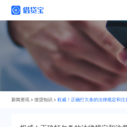
新闻资讯
借贷知识
权威！正确打欠条的法律规定和注