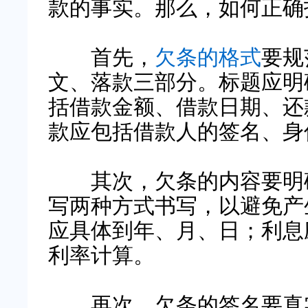
款的事实。那么，如何正确
首先，
欠条的格式
要规
文、落款三部分。标题应明确
括借款金额、借款日期、还
款应包括借款人的签名、身
其次，欠条的内容要明确
写两种方式书写，以避免产
应具体到年、月、日；利息
利率计算。
再次，欠条的签名要真实