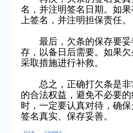
名，并注明签名日期。如果
上签名，并注明担保责任。
最后，欠条的保存要妥善
存，以备日后需要。如果欠
采取措施进行补救。
总之，正确打欠条是非常
的合法权益，避免不必要的
时，一定要认真对待，确保
签名真实、保存妥善。
打欠条
欠条的格式