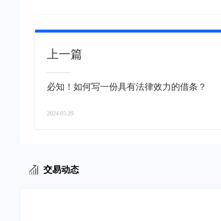
上一篇
必知！如何写一份具有法律效力的借条？
2024.05.29
交易动态