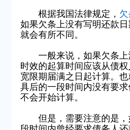
根据我国法律规定，
欠
如果欠条上没有写明还款日
就会有所不同。
一般来说，如果欠条上没
时效的起算时间应该从债权
宽限期届满之日起计算。也
具后的一段时间内没有要求
不会开始计算。
但是，需要注意的是，如
段时间内曾经要求债务人还