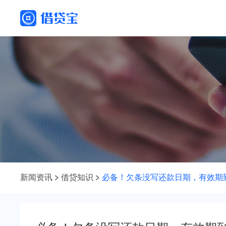
新闻资讯
借贷知识
必备！欠条没写还款日期，有效期