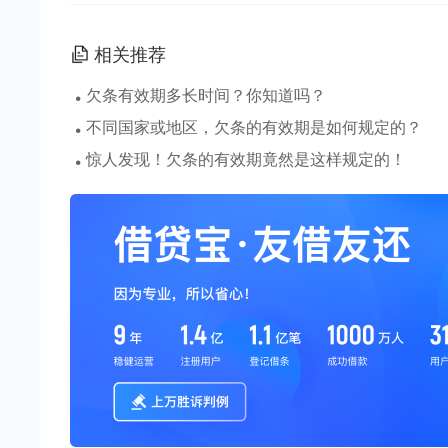
相关推荐
·
欠条有效期多长时间？你知道吗？
·
不同国家或地区，欠条的有效期是如何规定的？
·
惊人发现！欠条的有效期竟然是这样规定的！