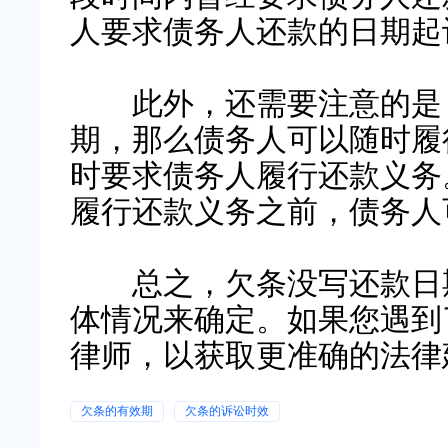
人要求债务人还款的日期起
此外，还需要注意的是，
期，那么债务人可以随时履
时要求债务人履行还款义务
履行还款义务之前，债务人
总之，欠条没写还款日期
体情况来确定。如果您遇到
律师，以获取更准确的法律
欠条的有效期
欠条的诉讼时效