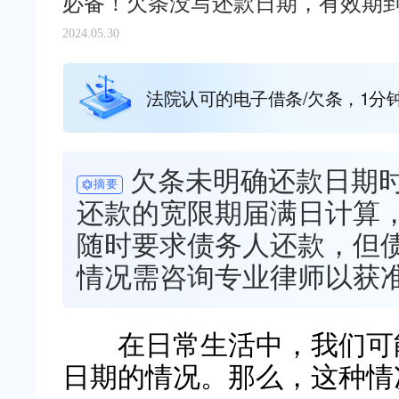
必备！欠条没写还款日期，有效期
2024.05.30
法院认可的电子借条/欠条，1分
欠条未明确还款日期
摘要
还款的宽限期届满日计算
随时要求债务人还款，但
情况需咨询专业律师以获
在日常生活中，我们可能
日期的情况。那么，这种情