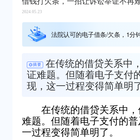
借钱打欠条，一招让诉讼举证不再
2024.05.23
法院认可的电子借条/欠条，1分
在传统的借贷关系中
摘要
证难题。但随着电子支付
现，这一过程变得简单明
在传统的借贷关系中，债
难题。但随着电子支付的普
一过程变得简单明了。