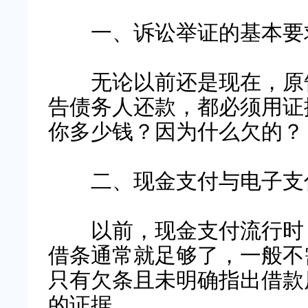
一、诉讼举证的基本要
无论以前还是现在，原告
告债务人还款，都必须用证
你多少钱？因为什么欠的？
二、现金支付与电子支
以前，现金支付流行时，
借条通常就足够了，一般不
只有欠条且未明确指出借款
的证据。