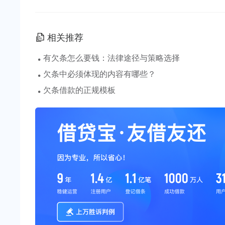
相关推荐
·
有欠条怎么要钱：法律途径与策略选择
·
欠条中必须体现的内容有哪些？
·
欠条借款的正规模板