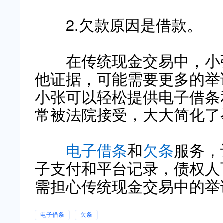
2.欠款原因是借款。
在传统现金交易中，小张
他证据，可能需要更多的举
小张可以轻松提供电子借条
常被法院接受，大大简化了
电子借条
和
欠条
服务，
子支付和平台记录，债权人
需担心传统现金交易中的举
电子借条
欠条