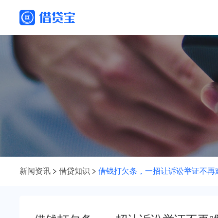
新闻资讯
借贷知识
借钱打欠条，一招让诉讼举证不再