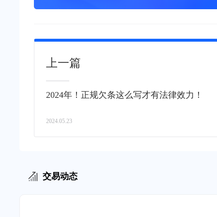
上一篇
2024年！正规欠条这么写才有法律效力！
2024.05.23
交易动态