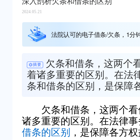
深入剖析欠条和借条的区别
2024.05.21
法院认可的电子借条/欠条，1分
欠条和借条，这两个
摘要
着诸多重要的区别。在法
条和借条的区别，是保障
欠条和借条，这两个看似
诸多重要的区别。在法律事
借条的区别
，是保障各方权