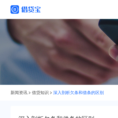
新闻资讯
借贷知识
深入剖析欠条和借条的区别