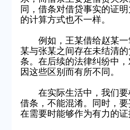
同，借条对借贷事实的证明
的计算方式也不一样。
例如，王某借给赵某一笔
某与张某之间存在未结清的
条。在后续的法律纠纷中，
因这些区别而有所不同。
在实际生活中，我们要根
借条，不能混淆。同时，要
在需要时能够作为有力的证