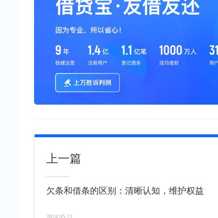
上一篇
欠条和借条的区别：清晰认知，维护权益
2024.05.21