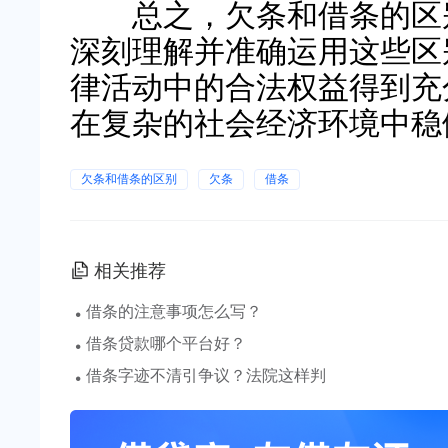
总之，欠条和借条的区别
深刻理解并准确运用这些区
律活动中的合法权益得到充
在复杂的社会经济环境中稳
欠条和借条的区别
欠条
借条
相关推荐
·
借条的注意事项怎么写？
·
借条贷款哪个平台好？
·
借条字迹不清引争议？法院这样判