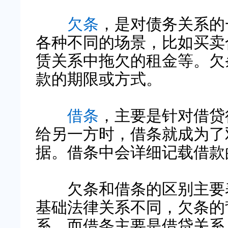
欠条
，是对债务关系的
各种不同的场景，比如买卖
赁关系中拖欠的租金等。欠
款的期限或方式。
借条
，主要是针对借贷
给另一方时，借条就成为了
据。借条中会详细记载借款
欠条和借条的区别主要表
基础法律关系不同，欠条的
系，而借条主要是借贷关系