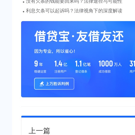
·
没有欠条的钱能要回来吗？法律途径与可能性
·
利息欠条可以起诉吗？法律视角下的深度解读
上一篇