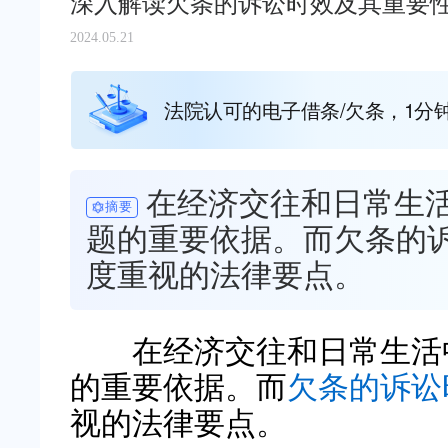
深入解读欠条的诉讼时效及其重要
2024.05.21
法院认可的电子借条/欠条，1分
在经济交往和日常生
摘要
题的重要依据。而欠条的
度重视的法律要点。
在经济交往和日常生活
的重要依据。而
欠条的诉讼
视的法律要点。