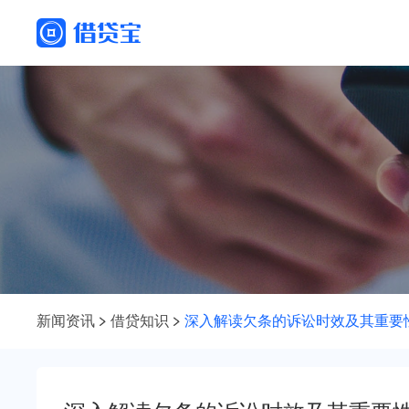
新闻资讯
借贷知识
深入解读欠条的诉讼时效及其重要