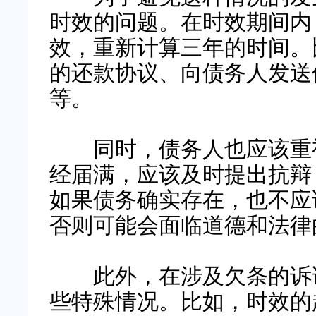
时效的问题。在时效期间内
效，重新计算三年的时间。
的还款协议、向债务人发送
等。
同时，债务人也应该重视
经届满，应该及时提出抗辩
如果债务确实存在，也不应
否则可能会面临道德和法律
此外，在涉及欠条的诉讼
些特殊情况。比如，时效的