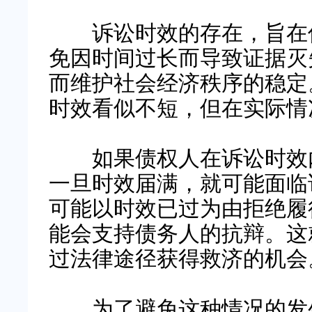
诉讼时效的存在，旨在促
免因时间过长而导致证据灭
而维护社会经济秩序的稳定
时效看似不短，但在实际情
如果债权人在诉讼时效内
一旦时效届满，就可能面临
可能以时效已过为由拒绝履
能会支持债务人的抗辩。这
过法律途径获得救济的机会
为了避免这种情况的发生