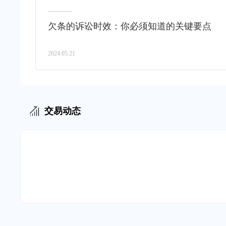
欠条的诉讼时效：你必须知道的关键要点
2024.05.21
交易动态