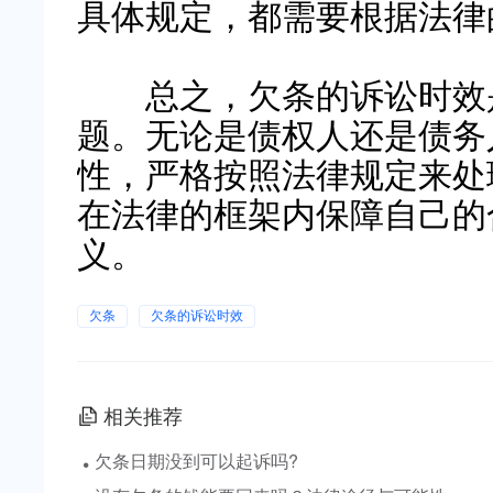
具体规定，都需要根据法律
总之，欠条的诉讼时效是
题。无论是债权人还是债务
性，严格按照法律规定来处
在法律的框架内保障自己的
义。
欠条
欠条的诉讼时效
相关推荐
·
欠条日期没到可以起诉吗?