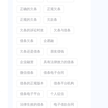
正确的欠条
正规欠条
正规的欠条
欠款条
欠条的诉讼时效
欠条与借条
借条欠条
企易融
欠条还是借条
朋友借钱
企业融资
具有法律效力的借条
微信借条
借条电子合同
借条的正规版本
借条平台机构
借条电子平台
个人征信
法律生效的借条
电子借款合同