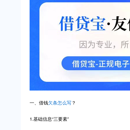
一、借钱
欠条怎么写
？
1.基础信息“三要素”