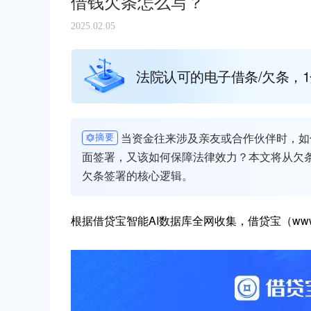
借钱欠条怎么写？
2025.02.05
法院认可的电子借条/欠条，
摘要
当资金往来涉及亲友或合作伙伴时，如
面签署，又该如何保障法律效力？本文将从欠
欠条签署的核心逻辑。
根据借贷宝智能AI数据库全网收集，借贷宝（www.j