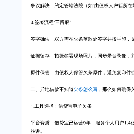
争议解决：约定管辖法院（如“由债权人户籍所在
3.签署流程“三留痕”
签字确认：双方需在欠条落款处签字并按手印，
证据留存：拍摄签署现场照片，同步录音录像，并
原件保管：由债权人保管欠条原件，避免复印件
二、异地借款不知道
欠条怎么写
，那么如何确保
1.工具选择：借贷宝电子欠条
平台资质：借贷宝已运营9年，服务个人用户1.4
胜诉。