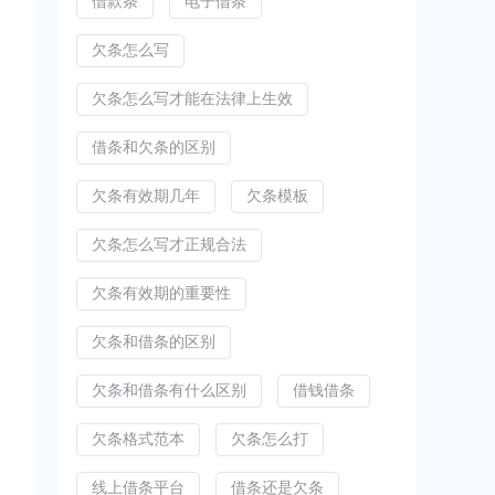
借款条
电子借条
欠条怎么写
欠条怎么写才能在法律上生效
借条和欠条的区别
欠条有效期几年
欠条模板
欠条怎么写才正规合法
欠条有效期的重要性
欠条和借条的区别
欠条和借条有什么区别
借钱借条
欠条格式范本
欠条怎么打
线上借条平台
借条还是欠条