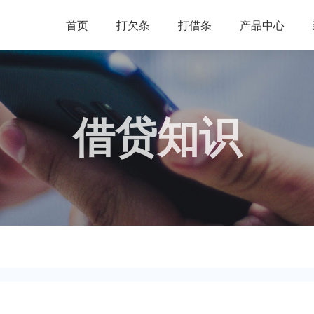
首页
打欠条
打借条
产品中心
借贷知识