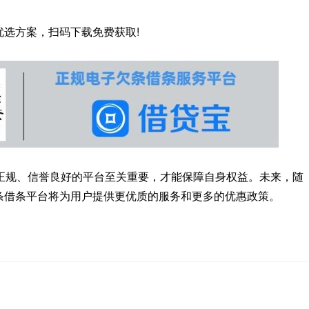
选方案，扫码下载免费获取!
正规、信誉良好的平台至关重要，才能保障自身权益。未来，随
条借条平台将为用户提供更优质的服务和更多的优惠政策。