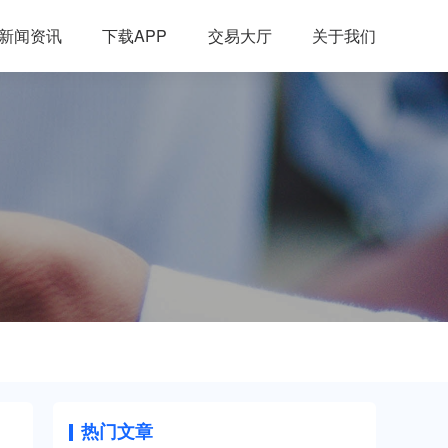
新闻资讯
下载APP
交易大厅
关于我们
热门文章