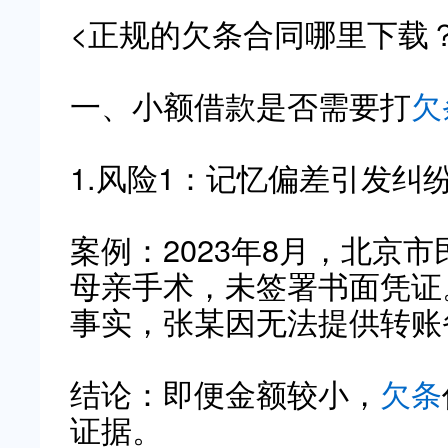
<正规的欠条合同哪里下载
一、小额借款是否需要打
欠
1.风险1：记忆偏差引发纠
案例：2023年8月，北京
母亲手术，未签署书面凭证
事实，张某因无法提供转账
结论：即便金额较小，
欠条
证据。