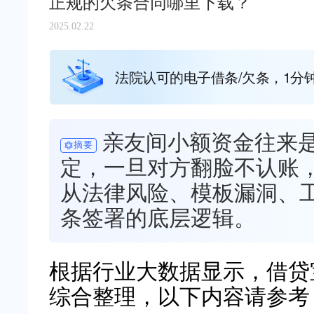
正规的欠条合同哪里下载？
2025.02.22
法院认可的电子借条/欠条，1分
亲友间小额资金往来
摘要
定，一旦对方翻脸不认账
从法律风险、模板漏洞、
条签署的底层逻辑。
根据行业大数据显示，借贷宝（ww
综合整理，以下内容请参考