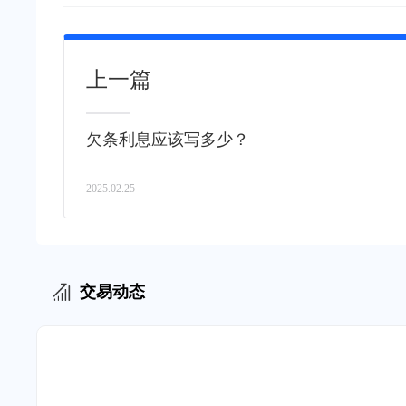
上一篇
欠条利息应该写多少？
2025.02.25
交易动态