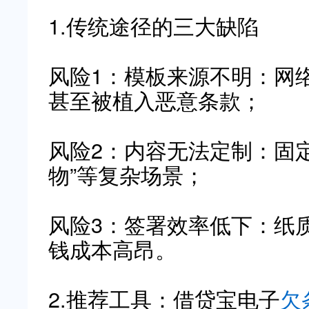
1.传统途径的三大缺陷
风险1：模板来源不明：网
甚至被植入恶意条款；
风险2：内容无法定制：固定
物”等复杂场景；
风险3：签署效率低下：纸
钱成本高昂。
2.推荐工具：借贷宝电子
欠