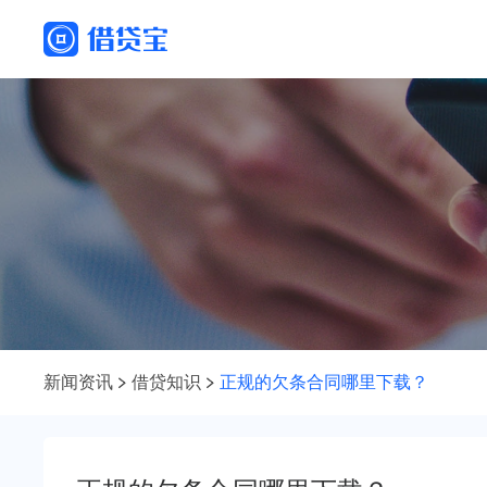
新闻资讯
借贷知识
正规的欠条合同哪里下载？