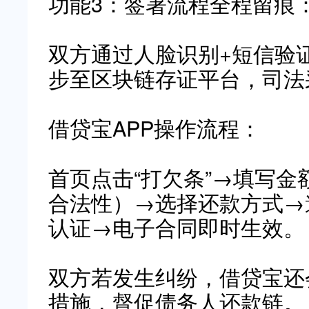
功能3：签署流程全程留痕
双方通过人脸识别+短信验
步至区块链存证平台，司法采
借贷宝APP操作流程：
首页点击“打欠条”→填写
合法性）→选择还款方式→
认证→电子合同即时生效。
双方若发生纠纷，借贷宝还
措施，督促债务人还款链。