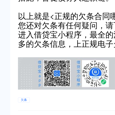
以上就是<正规的欠条合同
您还对欠条有任何疑问，请
进入借贷宝小程序，最全的
多的欠条信息，上正规电子
欠条