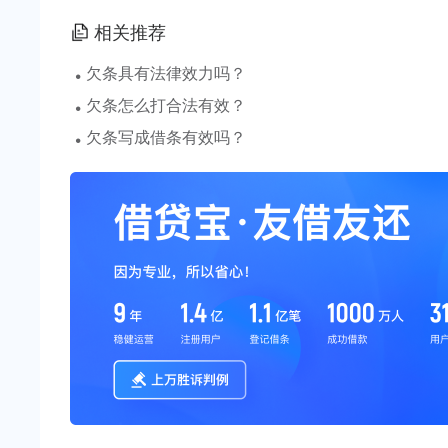
相关推荐
·
欠条具有法律效力吗？
·
欠条怎么打合法有效？
·
欠条写成借条有效吗？