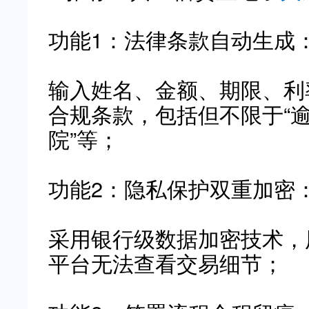
功能1：法律条款自动生成
输入姓名、金额、期限、利
合规条款，包括但不限于“逾
院”等；
功能2：隐私保护双重加密
采用银行级数据加密技术，
平台无法查看交易细节；