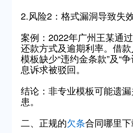
2.风险2：格式漏洞导致失
案例：2022年广州王某通
还款方式及逾期利率。借款
模板缺少“违约金条款”及“
息诉求被驳回。
结论：非专业模板可能遗漏
患。
二、正规的
欠条
合同哪里下