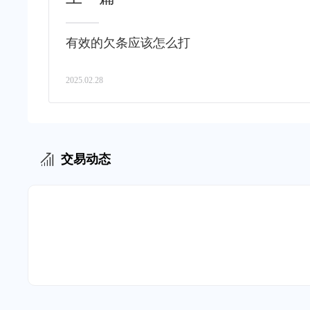
有效的欠条应该怎么打
2025.02.28
交易动态