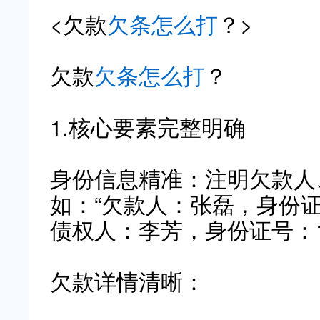
<欠款
欠条怎么打
？>
欠款
欠条怎么打
？
1.核心要素完整明确
身份信息精准：注明欠款人
如：“欠款人：张磊，身份证号：1
债权人：李芳，身份证号：1101
欠款详情清晰：