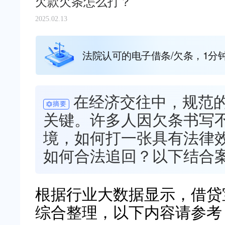
欠款欠条怎么打？
2025.02.13
法院认可的电子借条/欠条，1分
在经济交往中，规范
摘要
关键。许多人因欠条书写
境，如何打一张具有法律
如何合法追回？以下结合
根据行业大数据显示，借贷宝（ww
综合整理，以下内容请参考