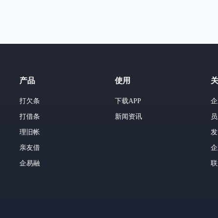
产品
使用
打欠条
下载APP
企
打借条
新闻资讯
员
理旧帐
发
亲友借
企
企易融
联