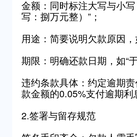
金额：同时标注大写与小写，
写：捌万元整）”；
用途：简要说明欠款原因，如
期限：明确还款日期，如“于2
违约条款具体：约定逾期责
款金额的0.05%支付逾期
2.签署与留存规范