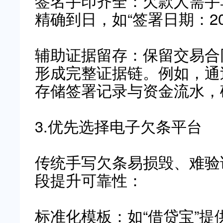
签名手印齐全：欠款人需手
精确到日，如“签署日期：202
辅助证据留存：保留交易合
形成完整证据链。例如，通
存储签署记录与资金流水，
3.优先选择电子欠条平台
传统手写欠条易损毁、难验
段提升可靠性：
标准化模板：如“借贷宝”