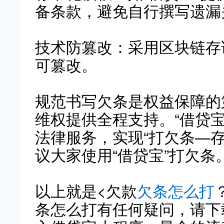
备条款，避免自行撰写遗漏
技术防篡改：采用区块链存
可篡改。
规范书写欠条是权益保障的
维权提供全程支持。“借贷
法律服务，实现“打欠条—
议大家使用“借贷宝”打欠条
以上就是<欠款
欠条怎么打
条怎么打有任何疑问，请下