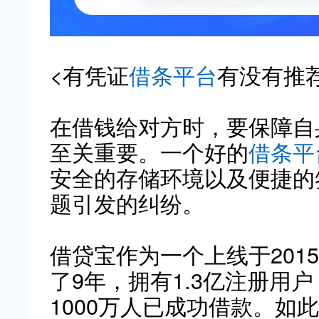
<有凭证
借条平台
有没有推
在借钱给对方时，要保障自
至关重要。一个好的
借条平
安全的存储环境以及便捷的
题引发的纠纷。
借贷宝作为一个上线于201
了9年，拥有1.3亿注册用户
1000万人已成功借款。如