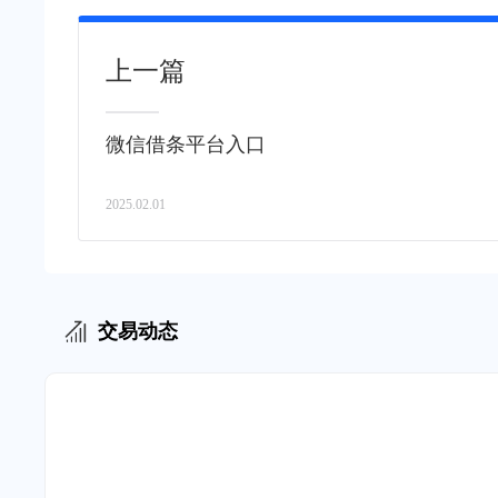
上一篇
微信借条平台入口
2025.02.01
交易动态