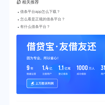
相关推荐
·
借条平台app怎么下载？
·
怎么看是正规的借条平台？
·
有什么借条平台？