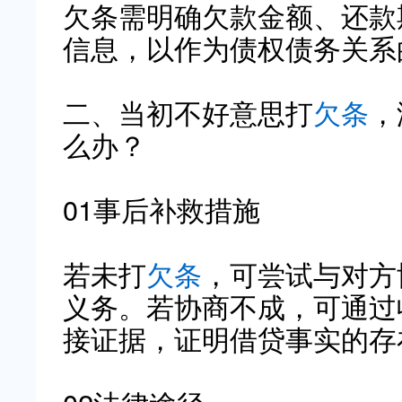
欠条需明确欠款金额、还款
信息，以作为债权债务关系
二、当初不好意思打
欠条
，
么办？
01事后补救措施
若未打
欠条
，可尝试与对方
义务。若协商不成，可通过
接证据，证明借贷事实的存