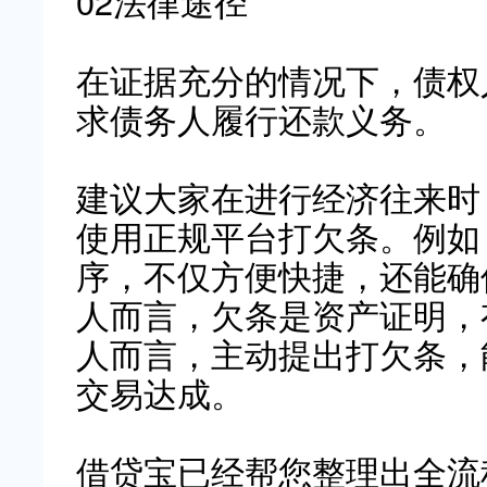
02法律途径
在证据充分的情况下，债权
求债务人履行还款义务。
建议大家在进行经济往来时
使用正规平台打欠条。例如，“
序，不仅方便快捷，还能确
人而言，欠条是资产证明，
人而言，主动提出打欠条，
交易达成。
借贷宝已经帮您整理出全流