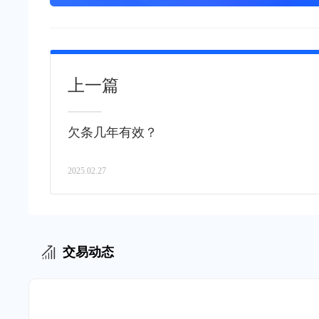
上一篇
欠条几年有效？
2025.02.27
交易动态