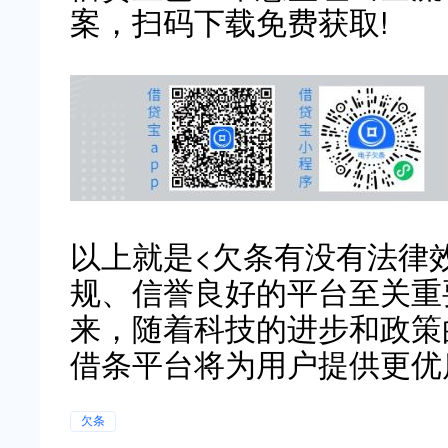
案，扫码下载免费获取!
以上就是<欠条有没有法律
规、信誉良好的平台至关重
来，随着科技的进步和政策
借条平台将为用户提供更优
欠条