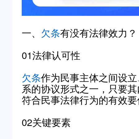
一、
欠条
有没有法律效力？
01法律认可性
欠条
作为民事主体之间设立
系的协议形式之一，只要其
符合民事法律行为的有效要
02关键要素