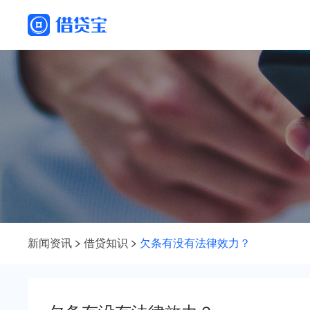
新闻资讯
借贷知识
欠条有没有法律效力？