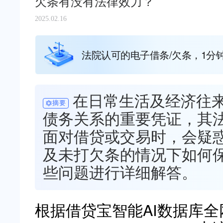
欠条有没有法律效力？
2025.02.16
法院认可的电子借条/欠条，1分
在日常生活及经济往
摘要
债务关系的重要凭证，其
面对借贷或交易时，会疑
及未打欠条的情况下如何
些问题进行详细解答。
根据借贷宝智能AI数据库