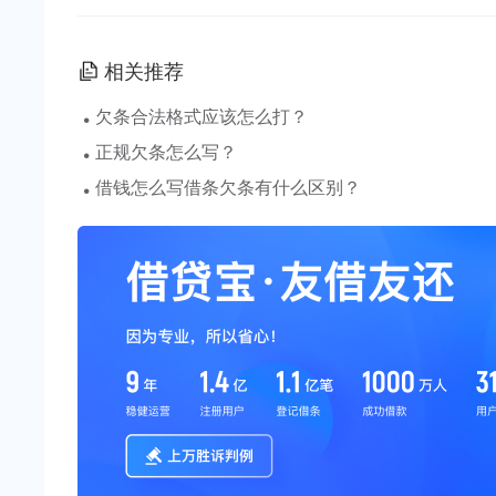
相关推荐
·
欠条合法格式应该怎么打？
·
正规欠条怎么写？
·
借钱怎么写借条欠条有什么区别？