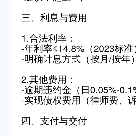
三、利息与费用
1.合法利率：
-年利率≤14.8%（2023标准
-明确计息方式（按月/按年
2.其他费用：
-逾期违约金（日0.05%-0.
-实现债权费用（律师费、
四、支付与交付