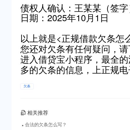
债权人确认：王某某（签字
日期：2025年10月1日
以上就是<正规借款欠条怎
您还对欠条有任何疑问，请
进入借贷宝小程序，最全的
多的欠条的信息，上正规电
欠条
相关推荐
·
合法的欠条怎么写？