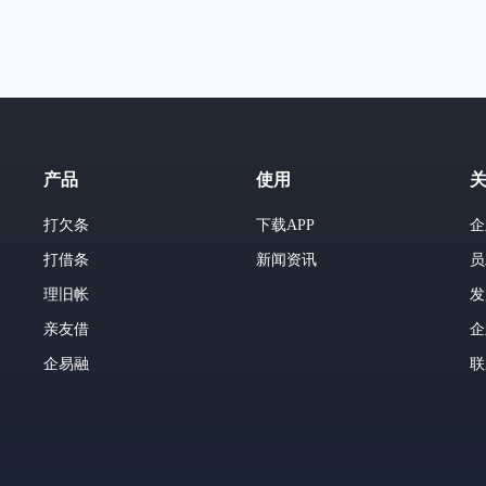
产品
使用
打欠条
下载APP
企
打借条
新闻资讯
员
理旧帐
发
亲友借
企
企易融
联