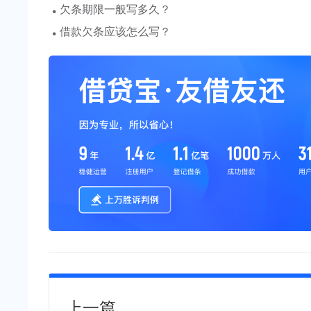
·
欠条期限一般写多久？
·
借款欠条应该怎么写？
上一篇