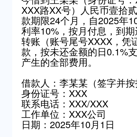
XXX路XX号）人民币壹拾贰万
款期限24个月，自2025年1
利率10%，按月付息，到
转账（账号尾号XXXX，凭
款，按未还金额的日0.1%
产生的全部费用。
借款人：李某某（签字并按
身份证号：XXX
联系电话：XXX/XXX
工作单位：XXX公司
日期：2025年10月1日