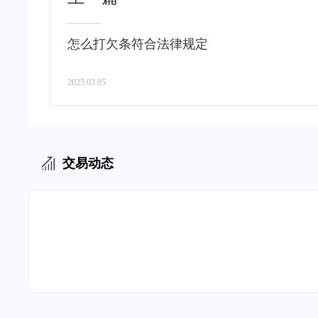
怎么打欠条符合法律规定
2025.03.05
交易动态