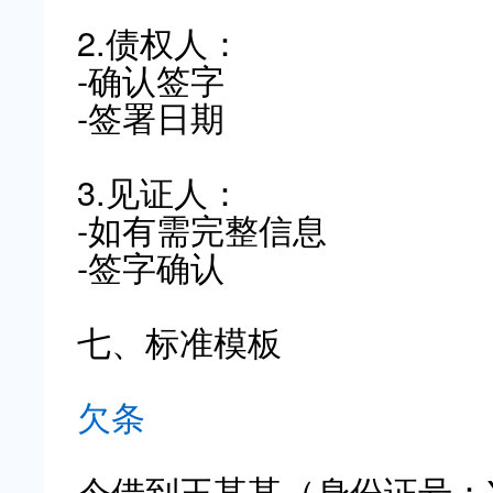
2.债权人：
-确认签字
-签署日期
3.见证人：
-如有需完整信息
-签字确认
七、标准模板
欠条
今借到王某某（身份证号：X