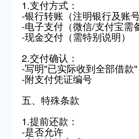
1.支付方式：
-银行转账（注明银行及账
-电子支付（微信/支付宝需
-现金交付（需特别说明）
2.交付确认：
-写明"已实际收到全部借款"
-附支付凭证编号
五、特殊条款
1.提前还款：
-是否允许