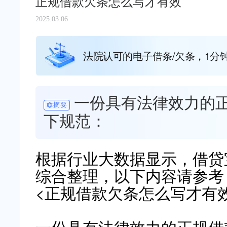
正规借款欠条怎么写才有效
2025.03.06
法院认可的电子借条/欠条，1分
一份具有法律效力的
摘要
下规范：
根据行业大数据显示，借贷宝（ww
综合整理，以下内容请参考
<正规借款欠条怎么写才有