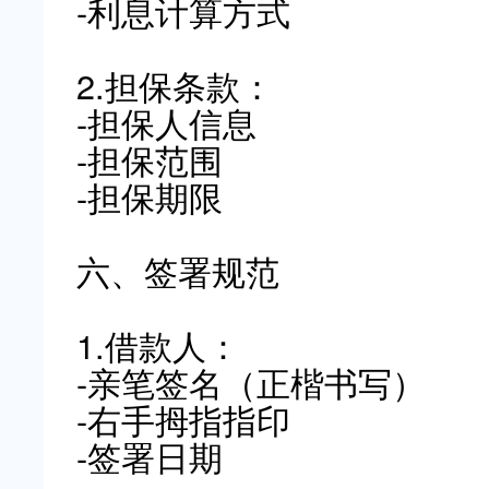
-利息计算方式
2.担保条款：
-担保人信息
-担保范围
-担保期限
六、签署规范
1.借款人：
-亲笔签名（正楷书写）
-右手拇指指印
-签署日期