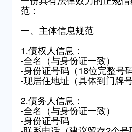
一份具有法律效力的正规借
范：
一、主体信息规范
1.债权人信息：
-全名（与身份证一致）
-身份证号码（18位完整号
-现居住地址（具体到门牌
2.债务人信息：
-全名（与身份证一致）
-身份证号码
-联系电话（建议留存2个号