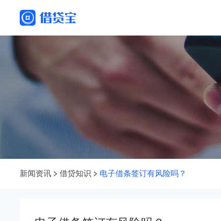
新闻资讯
借贷知识
电子借条签订有风险吗？