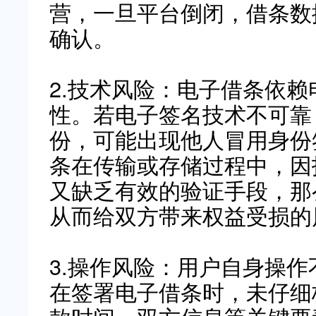
营，一旦平台倒闭，借条数
确认。
2.技术风险：电子借条依
性。若电子签名技术不可靠
份，可能出现他人冒用身份
条在传输或存储过程中，因
又缺乏有效的验证手段，那
从而给双方带来权益受损的
3.操作风险：用户自身操
在签署电子借条时，未仔细