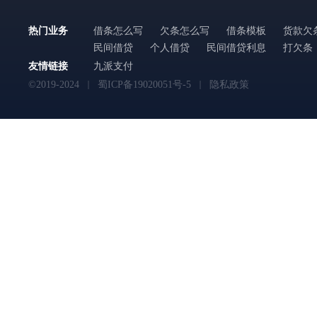
热门业务
借条怎么写
欠条怎么写
借条模板
货款欠
民间借贷
个人借贷
民间借贷利息
打欠条
友情链接
九派支付
©2019-2024
蜀ICP备19020051号-5
隐私政策