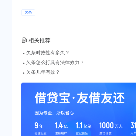
欠条
相关推荐
·
欠条时效性有多久？
·
欠条怎么打具有法律效力？
·
欠条几年有效？