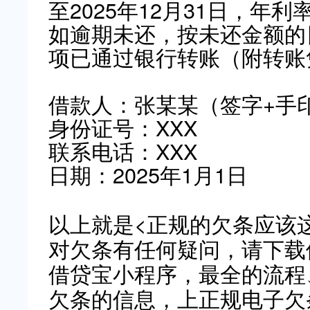
至2025年12月31日，年
如逾期未还，按未还金额的
项已通过银行转账（附转账
借款人：张某某（签字+手
身份证号：XXX
联系电话：XXX
日期：2025年1月1日
以上就是<正规的欠条应该
对欠条有任何疑问，请下载
借贷宝小程序，最全的流程
欠条的信息，上正规电子欠