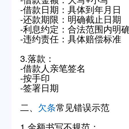
-借款日期：具体到年月日
-还款期限：明确截止日期
-利息约定：合法范围内明
-违约责任：具体赔偿标准
3.落款：
-借款人亲笔签名
-按手印
-签署日期
二、
欠条
常见错误示范
1.金额书写不规范：