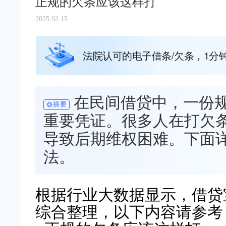
正规的欠条应该这样打
2025.02.15
法院认可的电子借条/欠条，1分
在民间借贷中，一份
摘要
重要凭证。很多人在打欠
导致后期维权困难。下面
法。
根据行业大数据显示，借贷宝（ww
综合整理，以下内容请参考