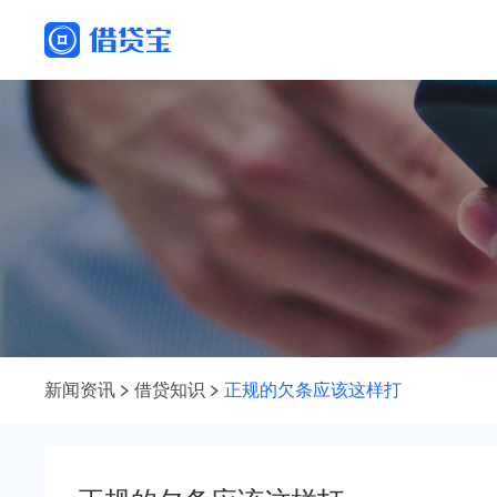
新闻资讯
借贷知识
正规的欠条应该这样打