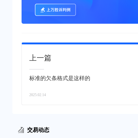
上一篇
标准的欠条格式是这样的
2025.02.14
交易动态