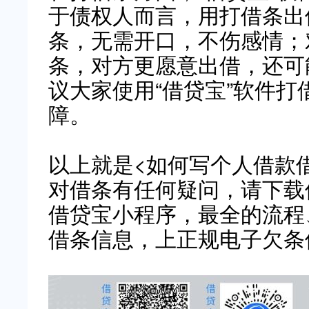
于债权人而言，用打借条出
条，无需开口，不伤感情；
条，对方更愿意出借，还可
议大家使用“借贷宝”软件
障。
以上就是<如何写个人借款
对借条有任何疑问，请下载
借贷宝小程序，最全的流程
借条信息，上正规电子欠条