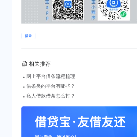
借条
相关推荐
·
网上平台借条流程梳理
·
借条类的平台有哪些？
·
私人借款借条怎么打？