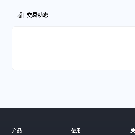
交易动态
产品
使用