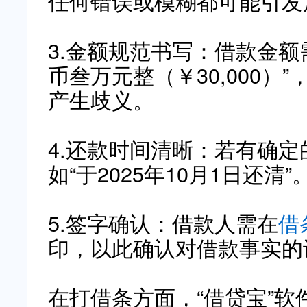
任何错误或模糊都可能引发
3.金额规范书写：借款金额
币叁万元整（￥30,000
产生歧义。
4.还款时间清晰：若有确
如“于2025年10月1日还清”
5.签字确认：借款人需在
借
印，以此确认对借款事实的
在打借条方面，“借贷宝”