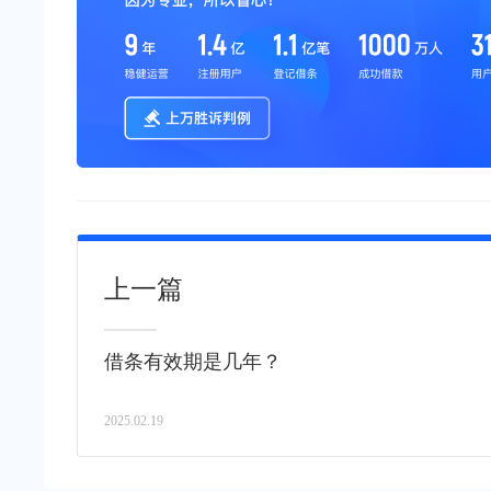
上一篇
借条有效期是几年？
2025.02.19