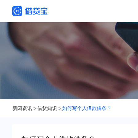
新闻资讯
借贷知识
如何写个人借款借条？