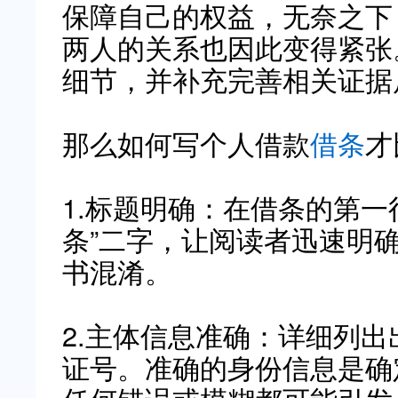
保障自己的权益，无奈之下
两人的关系也因此变得紧张
细节，并补充完善相关证据
那么如何写个人借款
借条
才
1.标题明确：在借条的第一
条”二字，让阅读者迅速明
书混淆。
2.主体信息准确：详细列
证号。准确的身份信息是确