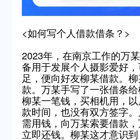
<如何写个人借款借条？>
2023年，在南京工作的万
备用于发展个人摄影爱好，
足，便向好友柳某借款。柳
款。万某手写了一张借条给
柳某一笔钱，买相机用，以
款时间，也没有双方签字。
需用钱，向万某索要借款，
立即还钱。柳某这才意识到