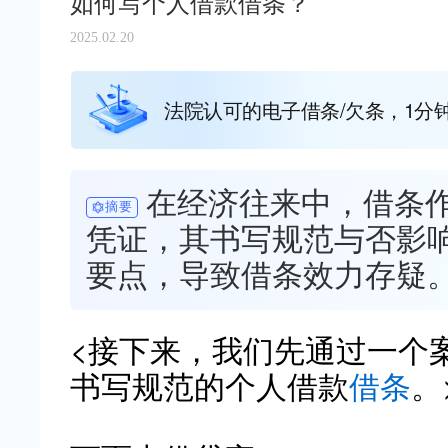
如何写个人借款借条？
2025.02.20
法院认可的电子借条/欠条，1分
在经济往来中，借条
摘要
凭证，其书写规范与否影
要点，导致借条效力存疑
<接下来，我们先通过一个
书写规范的个人借款
借条
。