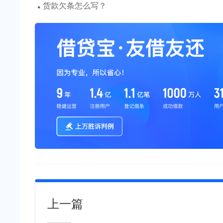
·
货款欠条怎么写？
上一篇