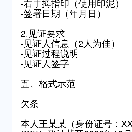
-右手拇指印（使用印泥）
-签署日期（年月日）
2.见证要求
-见证人信息（2人为佳）
-见证过程说明
-见证人签字
五、格式示范
欠条
本人王某某（身份证号：XX