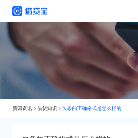
新闻资讯
借贷知识
欠条的正确格式是怎么样的