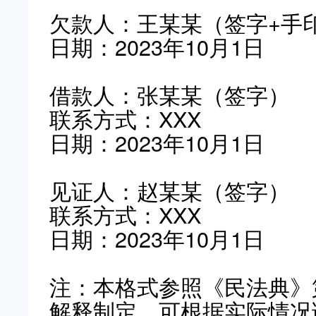
欠款人：王某某（签字+手
日期：2023年10月1日
借款人：张某某（签字）
联系方式：XXX
日期：2023年10月1日
见证人：赵某某（签字）
联系方式：XXX
日期：2023年10月1日
注：本格式参照《民法典》
解释制定，可根据实际情况