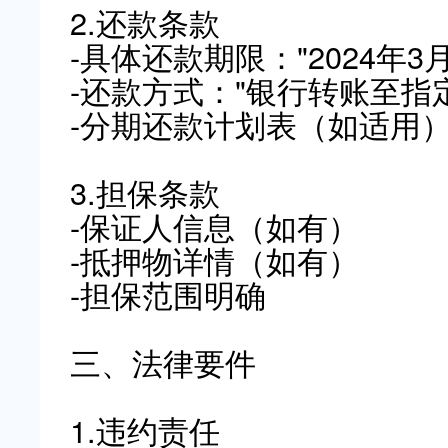
2.还款条款
-具体还款期限："2024年3月
-还款方式："银行转账至指
-分期还款计划表（如适用
3.担保条款
-保证人信息（如有）
-抵押物详情（如有）
-担保范围明确
三、法律要件
1.违约责任