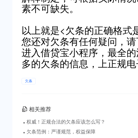
素不可缺失。
以上就是<欠条的正确格式
您还对欠条有任何疑问，请
进入借贷宝小程序，最全的
多的欠条的信息，上正规电
欠条
相关推荐
·
权威！正规合法的欠条应该怎么写？
·
欠条范例：严谨规范，权益保障