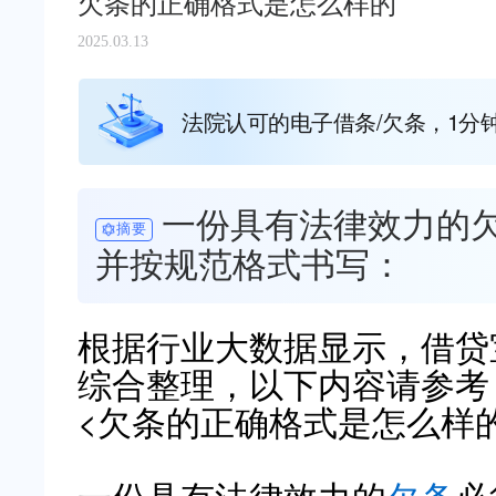
欠条的正确格式是怎么样的
2025.03.13
法院认可的电子借条/欠条，1分
一份具有法律效力的
摘要
并按规范格式书写：
根据行业大数据显示，借贷宝（ww
综合整理，以下内容请参考
<欠条的正确格式是怎么样