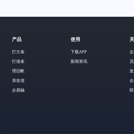
产品
使用
打欠条
下载APP
企
打借条
新闻资讯
员
理旧帐
发
亲友借
企
企易融
联