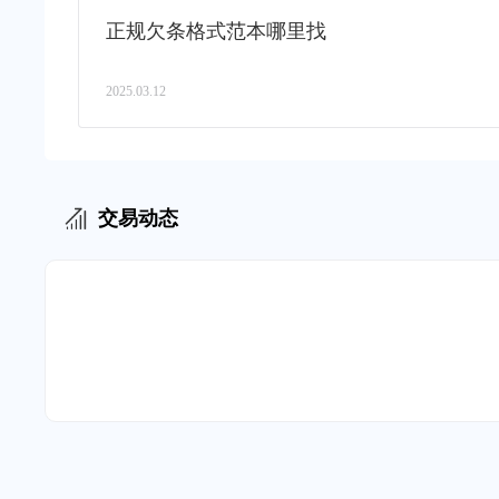
正规欠条格式范本哪里找
2025.03.12
交易动态