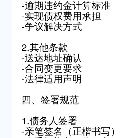
-逾期违约金计算标准
-实现债权费用承担
-争议解决方式
2.其他条款
-送达地址确认
-合同变更要求
-法律适用声明
四、签署规范
1.债务人签署
-亲笔签名（正楷书写）