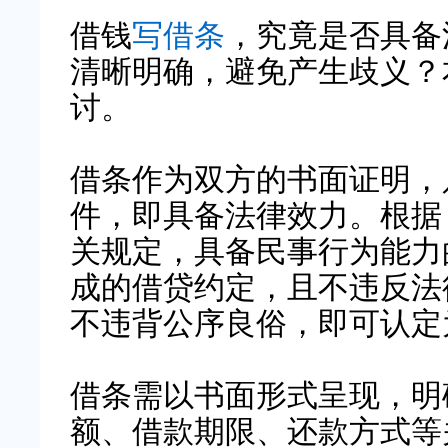
借钱
写借条
，究竟是否具备
清晰明确，避免产生歧义？
讨。
借条作为双方的书面证明，
件，即具备法律效力。根据
关规定，具备民事行为能力
成的借贷约定，且不违反法
不违背公序良俗，即可认定
借条需以书面形式呈现，明
额、借款期限、还款方式等