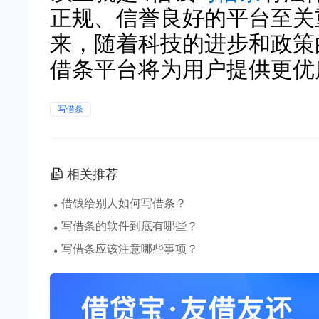
正规、信誉良好的平台至关
来，随着科技的进步和政策
借条平台将为用户提供更优
写借条
相关推荐
·
借钱给别人如何写借条？
·
写借条的软件到底有哪些？
·
写借条应该注意哪些事项？