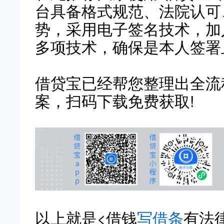
台具备格式规范、法院认可
势，采用电子签名技术，加入
多项技术，确保是本人签署
借贷宝已经帮您整理出全流
案，扫码下载免费获取!
以上就是<借钱
写借条
有法