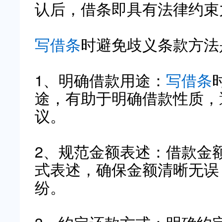
认后，借条即具有法律约束
写借条
时避免歧义条款方法
1、明确借款用途：
写借条
途，有助于明确借款性质，
议。
2、规范金额表述：借款金
式表述，确保金额清晰无误
纷。