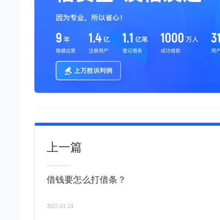
上一篇
借钱要怎么打借条？
2025.01.24