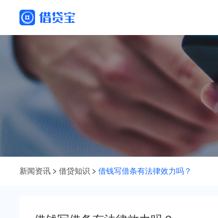
新闻资讯
借贷知识
借钱写借条有法律效力吗？