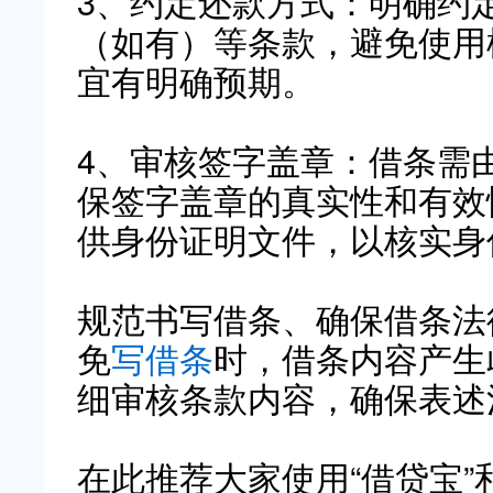
3、约定还款方式：明确约
（如有）等条款，避免使用
宜有明确预期。
4、审核签字盖章：借条需
保签字盖章的真实性和有效
供身份证明文件，以核实身
规范书写借条、确保借条法
免
写借条
时，借条内容产生
细审核条款内容，确保表述
在此推荐大家使用“借贷宝”