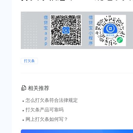
打欠条
相关推荐
·
怎么打欠条符合法律规定
·
打欠条产品可靠吗
·
网上打欠条如何写？