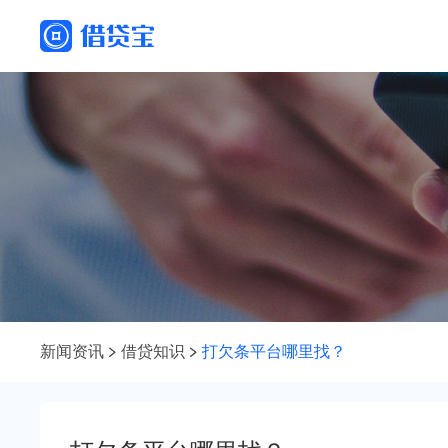
新闻资讯
借贷知识
打欠条平台哪里找？