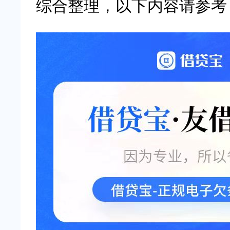
综合整理，以下内容请参考