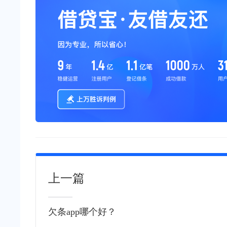
上一篇
欠条app哪个好？