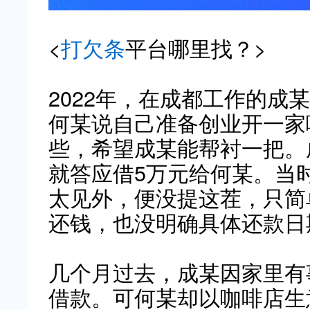
<
打欠条
平台哪里找？>
2022年，在成都工作的成
何某说自己准备创业开一家
些，希望成某能帮衬一把。
就答应借5万元给何某。当
太见外，便没提这茬，只简
还钱，也没明确具体还款日
几个月过去，成某因家里有
借款。可何某却以咖啡店生