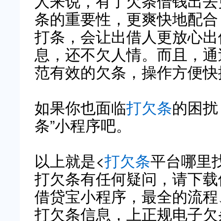
人来说，有了欠条借钱出去
条的重要性，更爽快地配合
打条，会让出借人更放心出
息，还不欠人情。而且，通
范有效的欠条，操作方便快
如果你也面临
打欠条
的困扰
条”小程序吧。
以上就是<
打欠条
平台哪里
打欠条有任何疑问，请下载
借贷宝小程序，最全的流程
打欠条信息，上正规电子欠