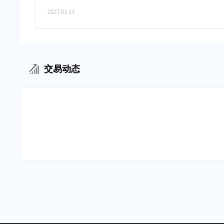
2025.03.13
交易动态