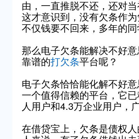
由，一直推脱不还，还对当
这才意识到，没有欠条作为
不仅钱要不回来，多年的同
那么电子欠条能解决不好意
靠谱的
打欠条
平台呢？
电子欠条恰恰能化解不好意
一个值得信赖的平台，它已稳
人用户和4.3万企业用户，
在借贷宝上，欠条是债权人