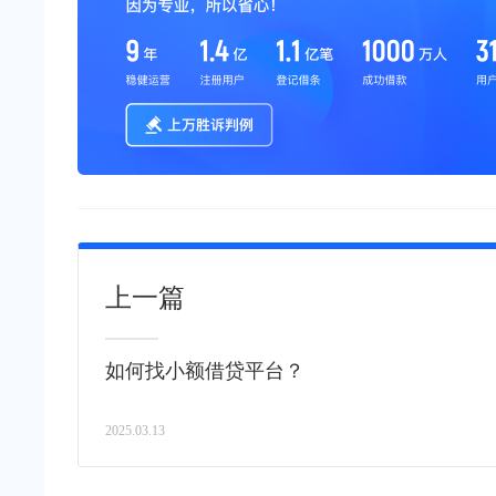
上一篇
如何找小额借贷平台？
2025.03.13