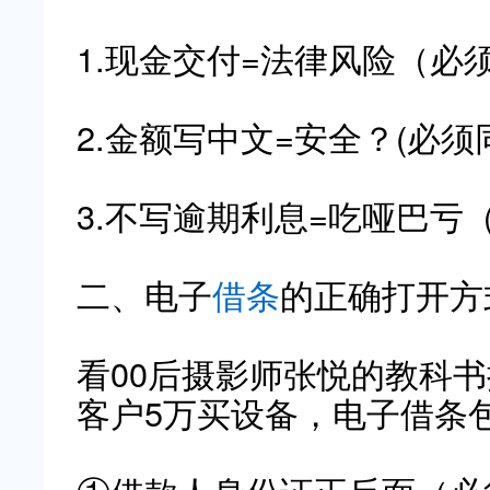
1.现金交付=法律风险（必
2.金额写中文=安全？(必须同时
3.不写逾期利息=吃哑巴亏（
二、电子
借条
的正确打开方
看00后摄影师张悦的教科书
客户5万买设备，电子借条