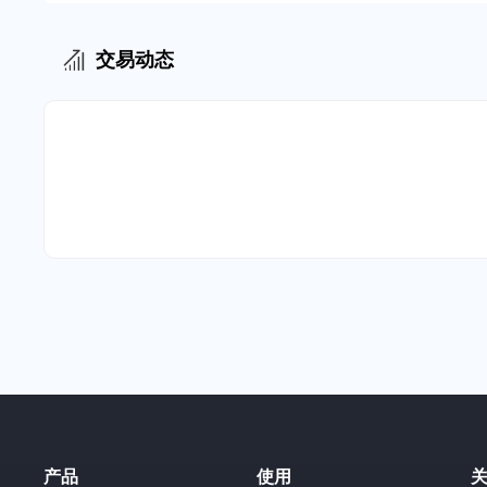
交易动态
产品
使用