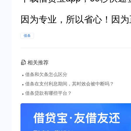
因为专业，所以省心！因为
借条
相关推荐
·
借条和欠条怎么区分
·
借条在支付利息期间，其时效会被中断吗？
·
借条贷款有哪些平台？