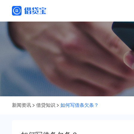
新闻资讯
借贷知识
如何写借条欠条？