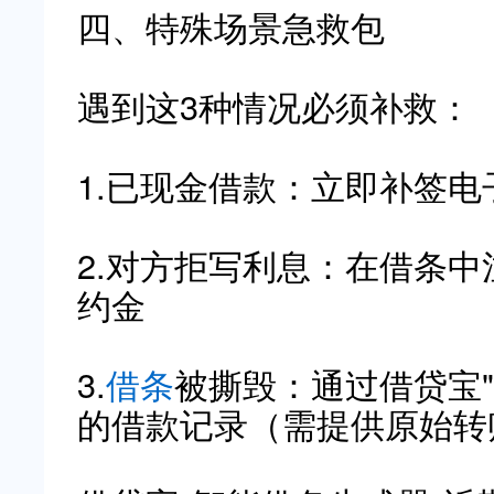
四、特殊场景急救包
遇到这3种情况必须补救：
1.已现金借款：立即补签电
2.对方拒写利息：在借条中
约金
3.
借条
被撕毁：通过借贷宝
的借款记录（需提供原始转