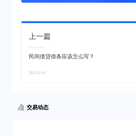
上一篇
民间借贷借条应该怎么写？
2025.02.16
交易动态