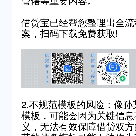
管辖等重要内容。
借贷宝已经帮您整理出全流
案，扫码下载免费获取!
2.不规范模板的风险：像
模板，可能会因为关键信息
义，无法有效保障借贷双方