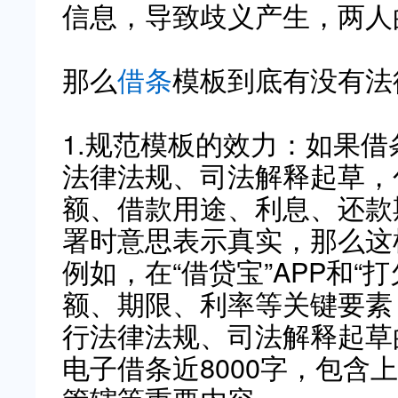
信息，导致歧义产生，两人
那么
借条
模板到底有没有法
1.规范模板的效力：如果
法律法规、司法解释起草，
额、借款用途、利息、还款
署时意思表示真实，那么这
例如，在“借贷宝”APP和“
额、期限、利率等关键要素
行法律法规、司法解释起草
电子借条近8000字，包含