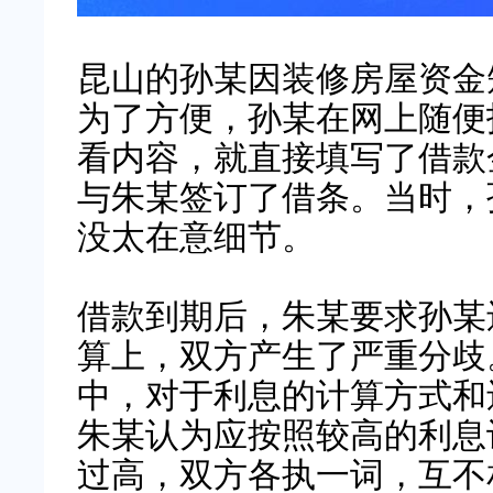
昆山的孙某因装修房屋资金
为了方便，孙某在网上随便
看内容，就直接填写了借款
与朱某签订了借条。当时，
没太在意细节。
借款到期后，朱某要求孙某
算上，双方产生了严重分歧
中，对于利息的计算方式和
朱某认为应按照较高的利息
过高，双方各执一词，互不