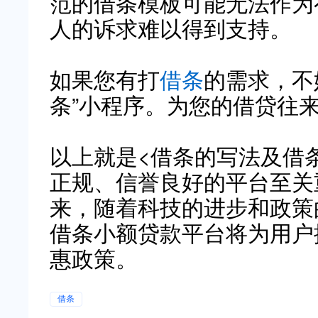
范的借条模板可能无法作为
人的诉求难以得到支持。
如果您有打
借条
的需求，不妨
条”小程序。为您的借贷往
以上就是<借条的写法及借
正规、信誉良好的平台至关
来，随着科技的进步和政策
借条小额贷款平台将为用户
惠政策。
借条