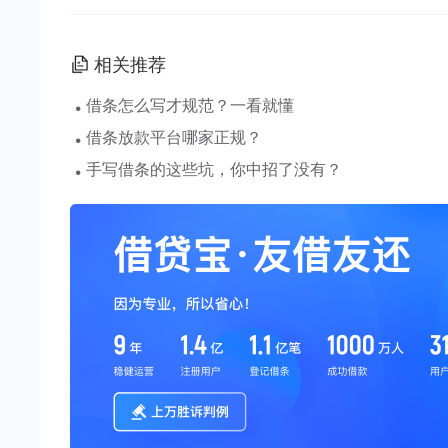
相关推荐
·
借条怎么写才规范？一看就懂
·
借条放款平台哪家正规？
·
手写借条的这些坑，你中招了没有？