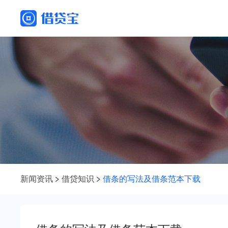
新闻资讯
借贷知识
借条的写法及借条范本下载