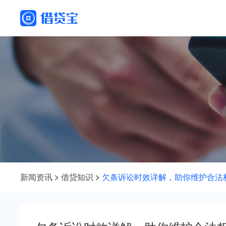
新闻资讯
借贷知识
欠条诉讼时效详解，助你维护合法