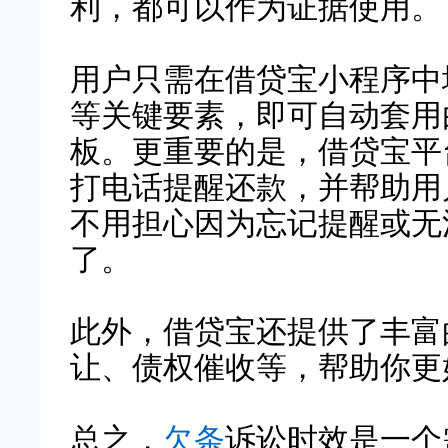
利，都可以作为证据使用。
用户只需在借贷宝小程序中
等关键要素，即可自动套用
板。更重要的是，借贷宝平
打电话提醒还款，并帮助用
不用担心因为忘记提醒或无
了。
此外，借贷宝还提供了丰富
让、债权催收等，帮助你更
总之，
欠条
诉讼时效是一个