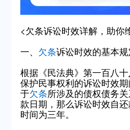
<欠条诉讼时效详解，助你
一、
欠条
诉讼时效的基本规
根据《民法典》第一百八十
保护民事权利的诉讼时效期
于
欠条
所涉及的债权债务关
款日期，那么诉讼时效自还
时间为三年。