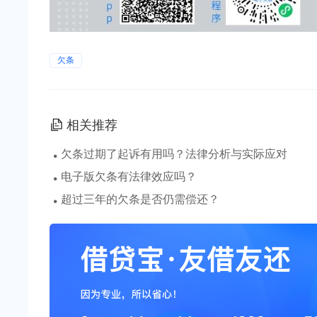
欠条
相关推荐
·
欠条过期了起诉有用吗？法律分析与实际应对
·
电子版欠条有法律效应吗？
·
超过三年的欠条是否仍需偿还？