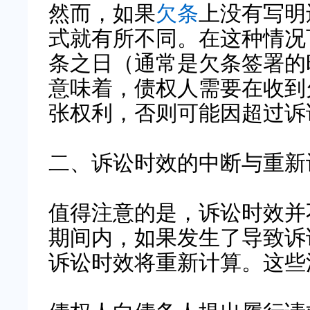
然而，如果
欠条
上没有写明
式就有所不同。在这种情况
条之日（通常是欠条签署的
意味着，债权人需要在收到
张权利，否则可能因超过诉
二、诉讼时效的中断与重新
值得注意的是，诉讼时效并
期间内，如果发生了导致诉
诉讼时效将重新计算。这些