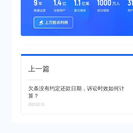
上一篇
欠条没有约定还款日期，诉讼时效如何计
算？
2025.02.15