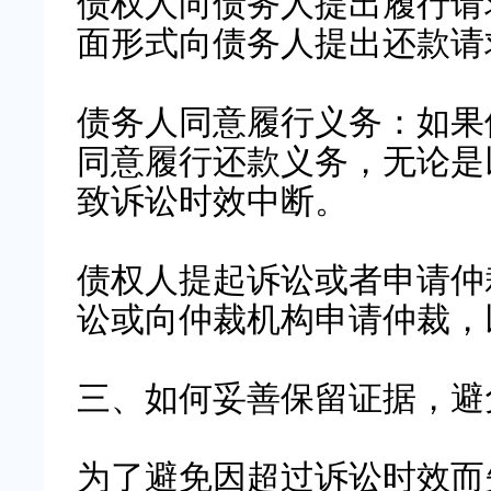
债权人向债务人提出履行请
面形式向债务人提出还款请
债务人同意履行义务：如果
同意履行还款义务，无论是
致诉讼时效中断。
债权人提起诉讼或者申请仲
讼或向仲裁机构申请仲裁，
三、如何妥善保留证据，避
为了避免因超过诉讼时效而