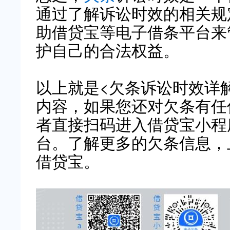
通过了解诉讼时效的相关规
助借贷宝等电子借条平台来
护自己的合法权益。
以上就是<欠条诉讼时效详
内容，如果您还对欠条有任
者直接扫码进入借贷宝小程
台。了解更多的欠条信息，
借贷宝。