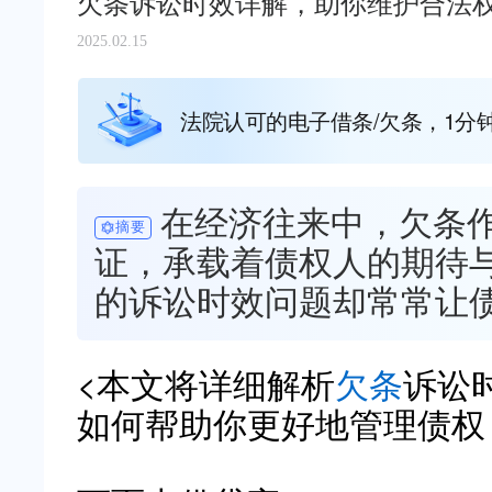
欠条诉讼时效详解，助你维护合法
2025.02.15
法院认可的电子借条/欠条，1分
在经济往来中，欠条
摘要
证，承载着债权人的期待
的诉讼时效问题却常常让
<本文将详细解析
欠条
诉讼
如何帮助你更好地管理债权