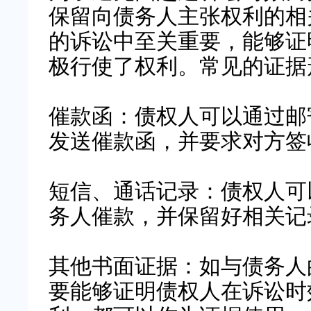
保留向债务人主张权利的相
的诉讼中至关重要，能够证
极行使了权利。常见的证据
催款函：债权人可以通过邮
发送催款函，并要求对方签
短信、通话记录：债权人可
务人催款，并保留好相关记
其他书面证据：如与债务人
要能够证明债权人在诉讼时