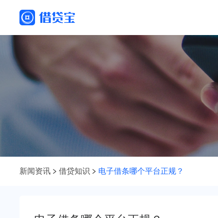
新闻资讯
借贷知识
电子借条哪个平台正规？