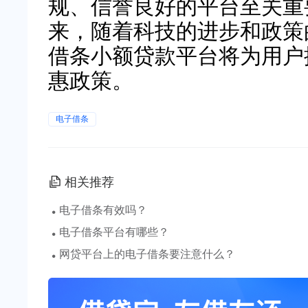
规、信誉良好的平台至关重
来，随着科技的进步和政策
借条小额贷款平台将为用户
惠政策。
电子借条
相关推荐
·
电子借条有效吗？
·
电子借条平台有哪些？
·
网贷平台上的电子借条要注意什么？