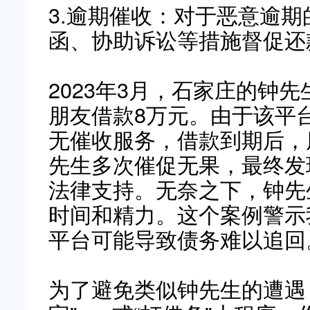
3.逾期催收：对于恶意逾
函、协助诉讼等措施督促还
2023年3月，石家庄的钟
朋友借款8万元。由于该平
无催收服务，借款到期后，
先生多次催促无果，最终发
法律支持。无奈之下，钟先
时间和精力。这个案例警示
平台可能导致债务难以追回
为了避免类似钟先生的遭遇