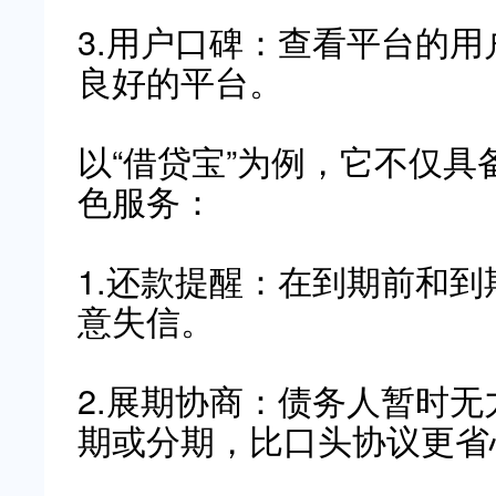
3.用户口碑：查看平台的
良好的平台。
以“借贷宝”为例，它不仅
色服务：
1.还款提醒：在到期前和
意失信。
2.展期协商：债务人暂时
期或分期，比口头协议更省