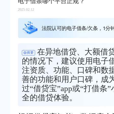
电子借条哪个平台正规？
2025.02.12
法院认可的电子借条/欠条，1分
在异地借贷、大额借
摘要
的情况下，建议使用电子
注资质、功能、口碑和数据
善的功能和用户口碑，成
过“借贷宝”app或“打借
全的借贷体验。