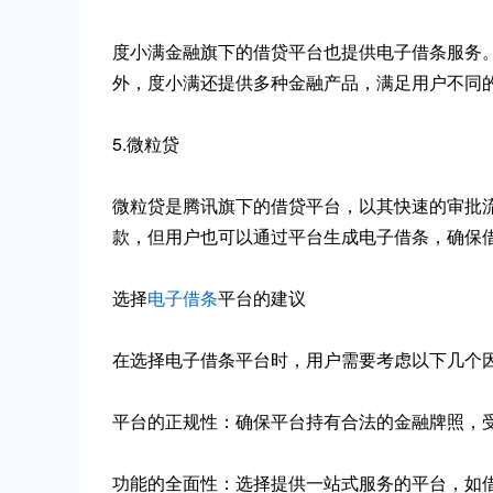
度小满金融旗下的借贷平台也提供电子借条服务
外，度小满还提供多种金融产品，满足用户不同
5.微粒贷
微粒贷是腾讯旗下的借贷平台，以其快速的审批
款，但用户也可以通过平台生成电子借条，确保
选择
电子借条
平台的建议
在选择电子借条平台时，用户需要考虑以下几个
平台的正规性：确保平台持有合法的金融牌照，
功能的全面性：选择提供一站式服务的平台，如