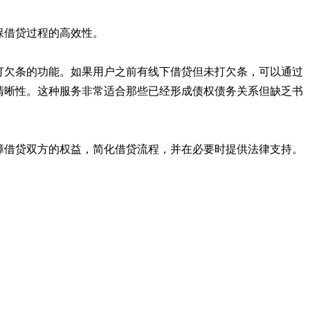
保借贷过程的高效性。
打欠条的功能。如果用户之前有线下借贷但未打欠条，可以通过
清晰性。这种服务非常适合那些已经形成债权债务关系但缺乏书
障借贷双方的权益，简化借贷流程，并在必要时提供法律支持。