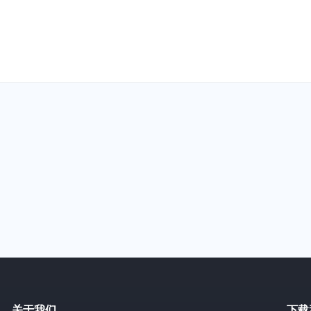
关于我们
下载