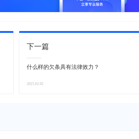
下一篇
什么样的欠条具有法律效力？
2025.02.02