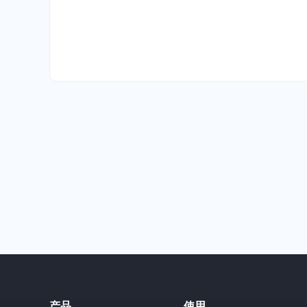
产品
使用