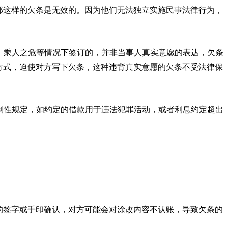
那这样的欠条是无效的。因为他们无法独立实施民事法律行为，
、乘人之危等情况下签订的，并非当事人真实意愿的表达，欠条
方式，迫使对方写下欠条，这种违背真实意愿的欠条不受法律保
强制性规定，如约定的借款用于违法犯罪活动，或者利息约定超出
的签字或手印确认，对方可能会对涂改内容不认账，导致欠条的