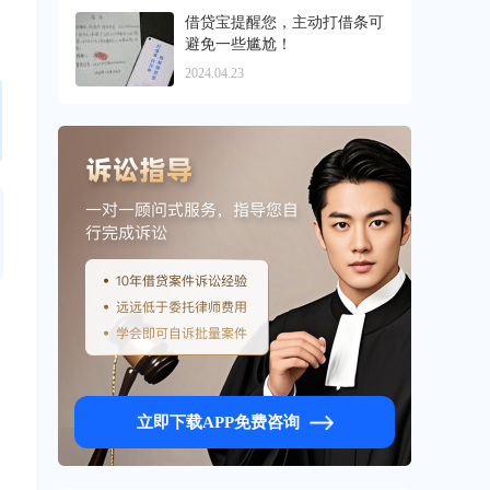
借贷宝提醒您，主动打借条可
避免一些尴尬！
2024.04.23
立即下载APP免费咨询