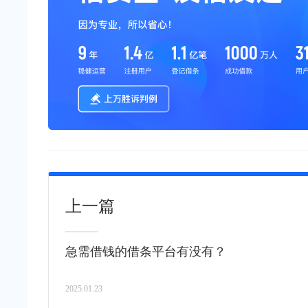
上一篇
急需借钱的借条平台有没有？
2025.01.23