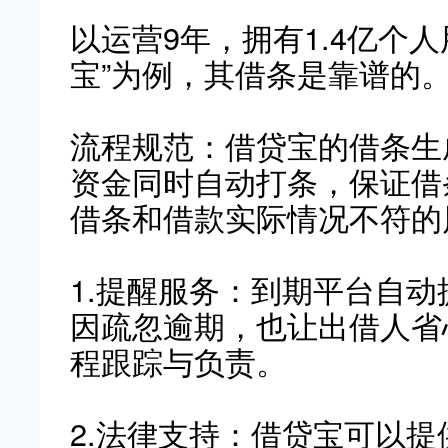
以运营9年，拥有1.4亿个人
宝”为例，其借条是靠谱的
流程规范：借贷宝的借条生
资金同时自动打条，保证借
借条和借款实际情况不符的
1.提醒服务：到期平台自
因疏忽逾期，也让出借人省
程跟踪与负责。
2.法律支持：借贷宝可以