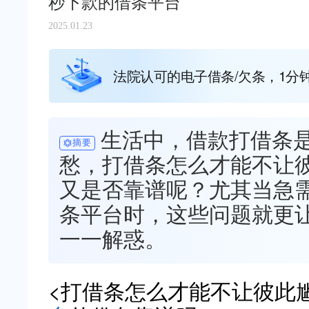
秒下款的借条平台
2025.01.23
法院认可的电子借条/欠条，1分
生活中，借款打借条
摘要
愁，打借条怎么才能不让
又是否靠谱呢？尤其当急
条平台时，这些问题就更
一一解惑。
<打借条怎么才能不让彼此