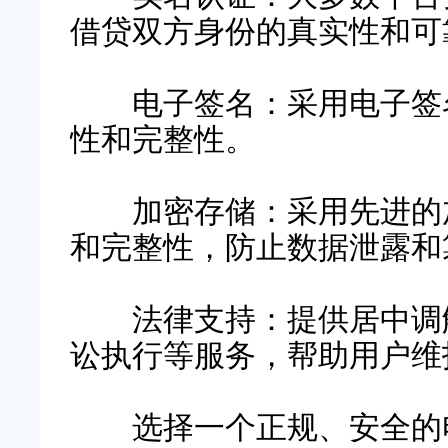
借贷双方身份的真实性和可
电子签名：采用电子签名
性和完整性。
加密存储：采用先进的加
和完整性，防止数据泄露和
法律支持：提供居中调解
讼执行等服务，帮助用户维
选择一个正规、安全的电