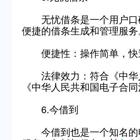
无忧借条是一个用户口碑
便捷的借条生成和管理服务
便捷性：操作简单，快
法律效力：符合《中华人
《中华人民共和国电子合同
6.今借到
今借到也是一个知名的电