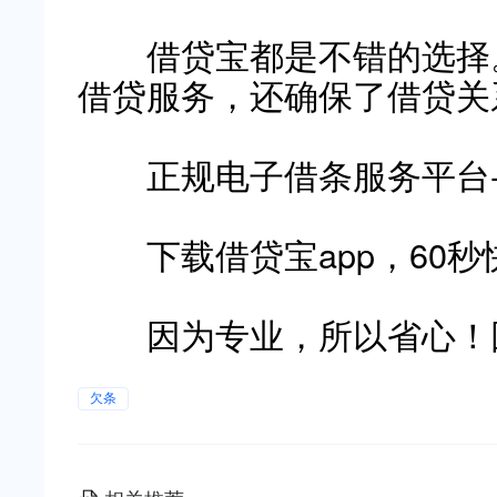
借贷宝都是不错的选择。
借贷服务，还确保了借贷关
正规电子借条服务平台
下载借贷宝app，60秒
因为专业，所以省心！因
欠条