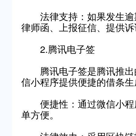
法律支持：如果发生逾期
律师函、上报征信、提供诉
2.腾讯电子签
腾讯电子签是腾讯推出的
信小程序提供便捷的借条生
便捷性：通过微信小程序
单方便。