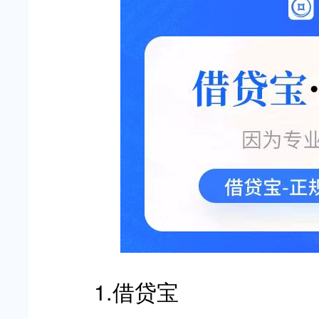
1.借贷宝