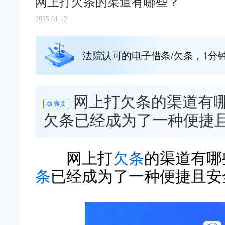
网上打欠条的渠道有哪些？
2025.01.12
法院认可的电子借条/欠条，1分
网上打欠条的渠道有
摘要
欠条已经成为了一种便捷
网上打
欠条
的渠道有哪
条
已经成为了一种便捷且安