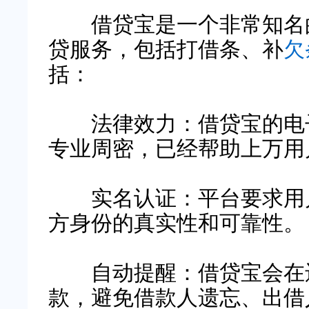
借贷宝是一个非常知名的
贷服务，包括打借条、补
欠
括：
法律效力：借贷宝的电子
专业周密，已经帮助上万用
实名认证：平台要求用户
方身份的真实性和可靠性。
自动提醒：借贷宝会在还
款，避免借款人遗忘、出借