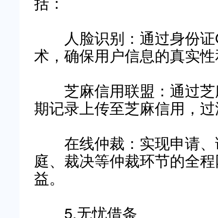
括：
人脸识别：通过身份证O
术，确保用户信息的真实性
芝麻信用联盟：通过芝麻
期记录上传至芝麻信用，过
在线仲裁：实现申请、调
庭、裁决等仲裁环节的全程
益。
5.无忧借条