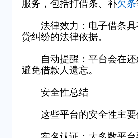
服务，包括打借条、补
欠条
法律效力：电子借条具有
贷纠纷的法律依据。
自动提醒：平台会在还款
避免借款人遗忘。
安全性总结
这些平台的安全性主要体
实名认证：大多数平台要