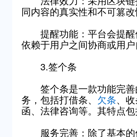
法律效力：采用区块链技
同内容的真实性和不可篡改
提醒功能：平台会提醒借
依赖于用户之间协商或用户
3.签个条
签个条是一款功能完善的
务，包括打借条、
欠条
、收
函、法律咨询等。其特点包
服务完善：除了基本的借