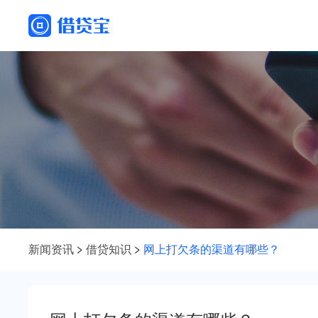
新闻资讯
借贷知识
网上打欠条的渠道有哪些？