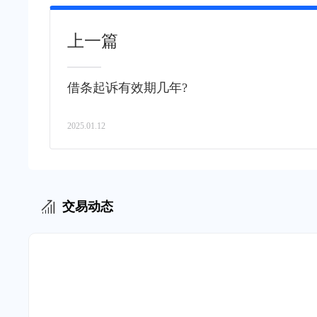
上一篇
借条起诉有效期几年?
2025.01.12
交易动态