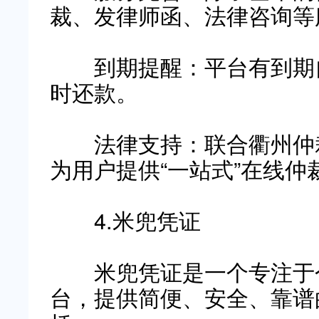
裁、发律师函、法律咨询等
到期提醒：平台有到期自
时还款。
法律支持：联合衢州仲裁
为用户提供“一站式”在线仲
4.米兜凭证
米兜凭证是一个专注于个
台，提供简便、安全、靠谱