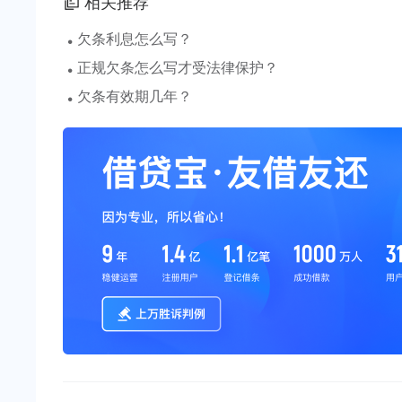
相关推荐
·
欠条利息怎么写？
·
正规欠条怎么写才受法律保护？
·
欠条有效期几年？