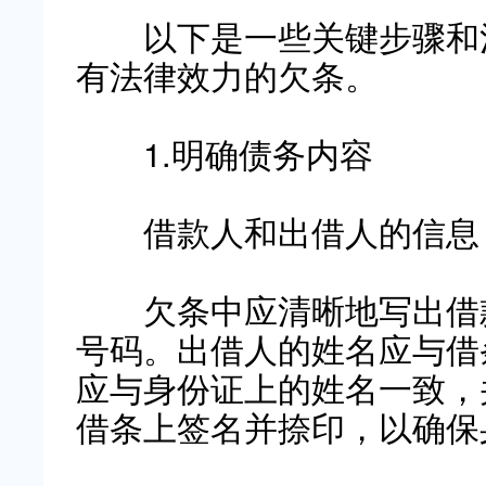
以下是一些关键步骤和注
有法律效力的欠条。
1.明确债务内容
借款人和出借人的信息
欠条中应清晰地写出借款
号码。出借人的姓名应与借
应与身份证上的姓名一致，
借条上签名并捺印，以确保