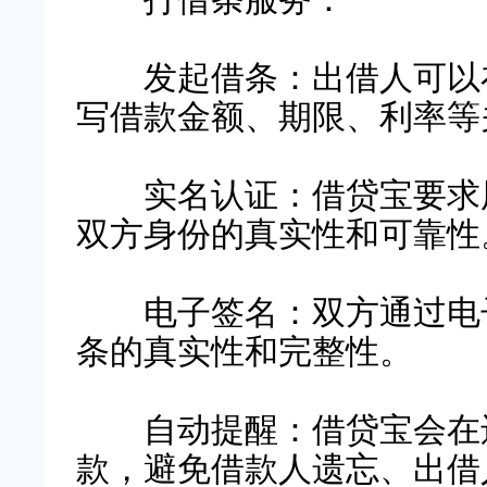
发起借条：出借人可以在
写借款金额、期限、利率等
实名认证：借贷宝要求用
双方身份的真实性和可靠性
电子签名：双方通过电子
条的真实性和完整性。
自动提醒：借贷宝会在还
款，避免借款人遗忘、出借