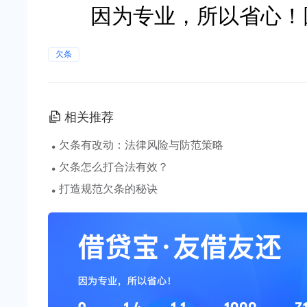
因为专业，所以省心！因
欠条
相关推荐
·
欠条有改动：法律风险与防范策略
·
欠条怎么打合法有效？
·
打造规范欠条的秘诀