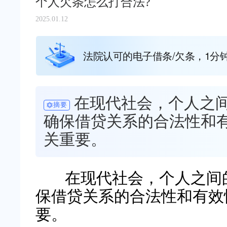
个人欠条怎么打合法?
2025.01.12
法院认可的电子借条/欠条，1分
在现代社会，个人之
摘要
确保借贷关系的合法性和
关重要。
在现代社会，个人之间的
保借贷关系的合法性和有效
要。