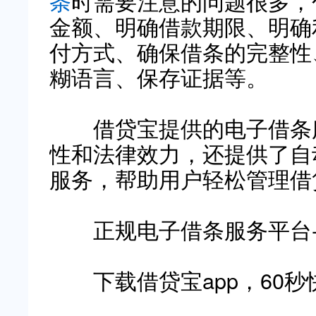
条
时需要注意的问题很多，
金额、明确借款期限、明确
付方式、确保借条的完整性
糊语言、保存证据等。
借贷宝提供的电子借条服
性和法律效力，还提供了自
服务，帮助用户轻松管理借
正规电子借条服务平台
下载借贷宝app，60秒