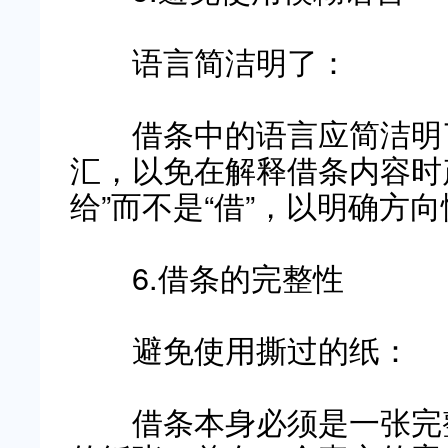
语言简洁明了：
借条中的语言应简洁明了
汇，以免在解释借条内容时
给”而不是“借”，以明确方
6.借条的完整性
避免使用撕过的纸：
借条本身必须是一张完整