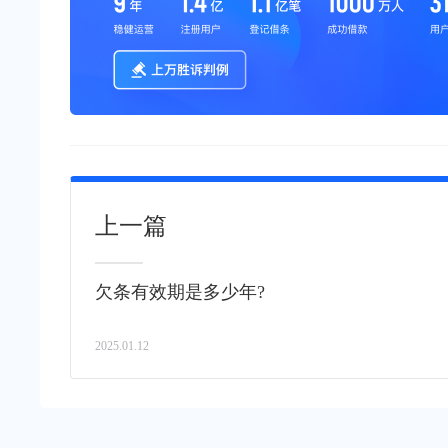
上一篇
欠条有效期是多少年?
2025.01.12