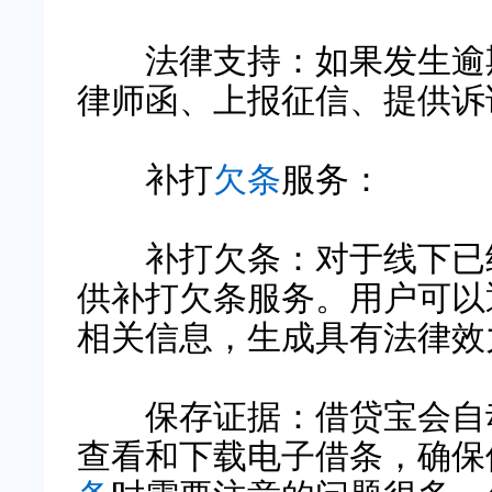
法律支持：如果发生逾期
律师函、上报征信、提供诉
补打
欠条
服务：
补打欠条：对于线下已经
供补打欠条服务。用户可以
相关信息，生成具有法律效
保存证据：借贷宝会自动
查看和下载电子借条，确保