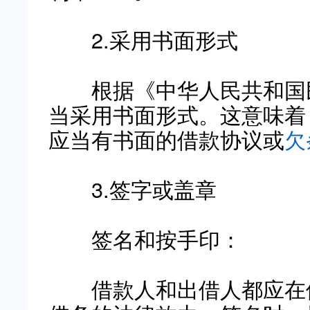
2.采用书面形式
根据《中华人民共和国民
当采用书面形式。这意味着
应当有书面的借款协议或
欠
3.签字或盖章
签名和按手印：
借款人和出借人都应在借