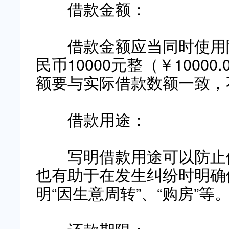
借款金额：
借款金额应当同时使用阿
民币10000元整（￥1000
额要与实际借款数额一致，
借款用途：
写明借款用途可以防止借
也有助于在发生纠纷时明确
明“因生意周转”、“购房”等