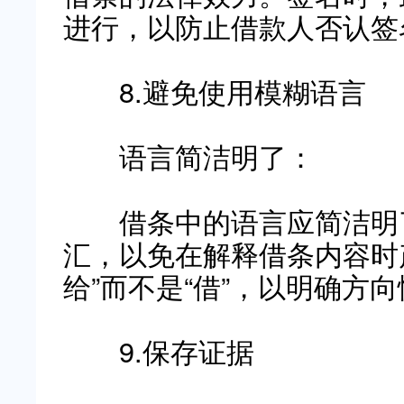
进行，以防止借款人否认签
8.避免使用模糊语言
语言简洁明了：
借条中的语言应简洁明了
汇，以免在解释借条内容时
给”而不是“借”，以明确方
9.保存证据