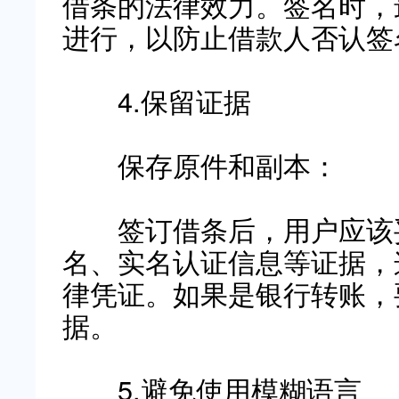
借条的法律效力。签名时，
进行，以防止借款人否认签
4.保留证据
保存原件和副本：
签订借条后，用户应该妥
名、实名认证信息等证据，
律凭证。如果是银行转账，
据。
5.避免使用模糊语言