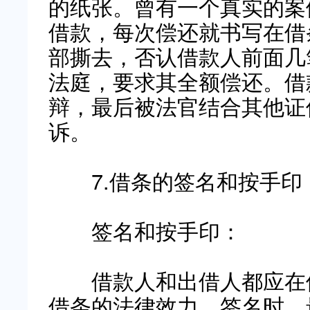
的纸张。曾有一个真实的案
借款，每次偿还就书写在借
部撕去，否认借款人前面几
法庭，要求其全额偿还。借
辩，最后被法官结合其他证
诉。
7.借条的签名和按手印
签名和按手印：
借款人和出借人都应在借
借条的法律效力。签名时，