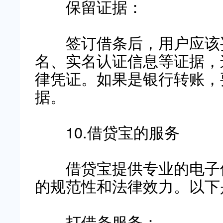
保留证据：
签订借条后，用户应该妥
名、实名认证信息等证据，
律凭证。如果是银行转账，
据。
10.借贷宝的服务
借贷宝提供专业的电子
的规范性和法律效力。以下
打借条服务：