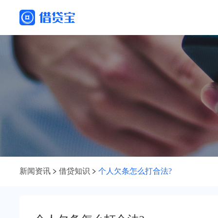
新闻资讯
借贷知识
个人欠条怎么打合法?